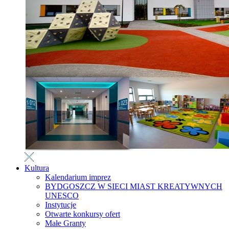
Kultura
Kalendarium imprez
BYDGOSZCZ W SIECI MIAST KREATYWNYCH
UNESCO
Instytucje
Otwarte konkursy ofert
Małe Granty