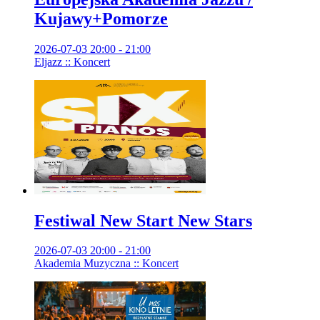
Kujawy+Pomorze
2026-07-03 20:00 - 21:00
Eljazz :: Koncert
Festiwal New Start New Stars
2026-07-03 20:00 - 21:00
Akademia Muzyczna :: Koncert