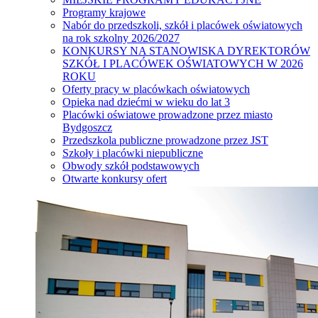
Programy krajowe
Nabór do przedszkoli, szkół i placówek oświatowych
na rok szkolny 2026/2027
KONKURSY NA STANOWISKA DYREKTORÓW
SZKÓŁ I PLACÓWEK OŚWIATOWYCH W 2026
ROKU
Oferty pracy w placówkach oświatowych
Opieka nad dziećmi w wieku do lat 3
Placówki oświatowe prowadzone przez miasto
Bydgoszcz
Przedszkola publiczne prowadzone przez JST
Szkoły i placówki niepubliczne
Obwody szkół podstawowych
Otwarte konkursy ofert