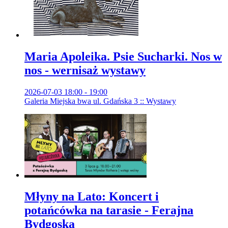
Maria Apoleika. Psie Sucharki. Nos w
nos - wernisaż wystawy
2026-07-03 18:00 - 19:00
Galeria Miejska bwa ul. Gdańska 3 :: Wystawy
Młyny na Lato: Koncert i
potańcówka na tarasie - Ferajna
Bydgoska