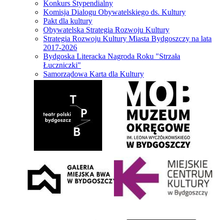
Konkurs Stypendialny
Komisja Dialogu Obywatelskiego ds. Kultury
Pakt dla kultury
Obywatelska Strategia Rozwoju Kultury
Strategia Rozwoju Kultury Miasta Bydgoszczy na lata
2017-2026
Bydgoska Literacka Nagroda Roku "Strzała
Łuczniczki"
Samorządowa Karta dla Kultury