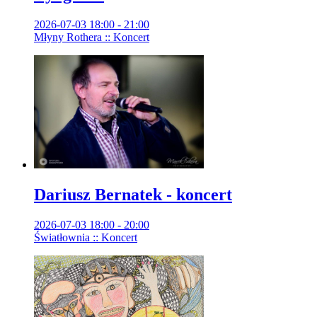
2026-07-03 18:00 - 21:00
Młyny Rothera :: Koncert
Dariusz Bernatek - koncert
2026-07-03 18:00 - 20:00
Światłownia :: Koncert