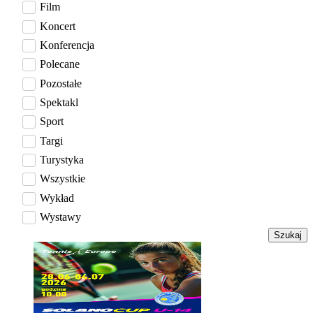
Film
Koncert
Konferencja
Polecane
Pozostałe
Spektakl
Sport
Targi
Turystyka
Wszystkie
Wykład
Wystawy
Szukaj