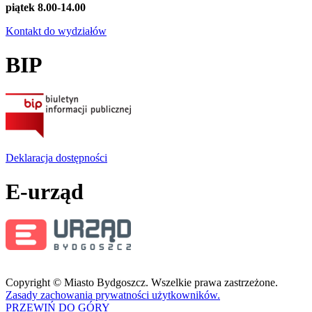
piątek 8.00-14.00
Kontakt do wydziałów
BIP
Deklaracja dostępności
E-urząd
Copyright © Miasto Bydgoszcz. Wszelkie prawa zastrzeżone.
Zasady zachowania prywatności użytkowników.
PRZEWIŃ DO GÓRY