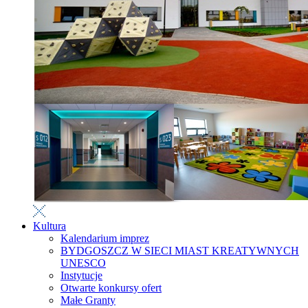
Kultura
Kalendarium imprez
BYDGOSZCZ W SIECI MIAST KREATYWNYCH
UNESCO
Instytucje
Otwarte konkursy ofert
Małe Granty