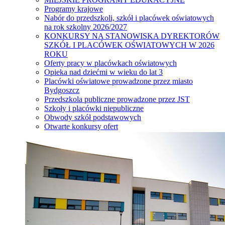
Programy krajowe
Nabór do przedszkoli, szkół i placówek oświatowych
na rok szkolny 2026/2027
KONKURSY NA STANOWISKA DYREKTORÓW
SZKÓŁ I PLACÓWEK OŚWIATOWYCH W 2026
ROKU
Oferty pracy w placówkach oświatowych
Opieka nad dziećmi w wieku do lat 3
Placówki oświatowe prowadzone przez miasto
Bydgoszcz
Przedszkola publiczne prowadzone przez JST
Szkoły i placówki niepubliczne
Obwody szkół podstawowych
Otwarte konkursy ofert