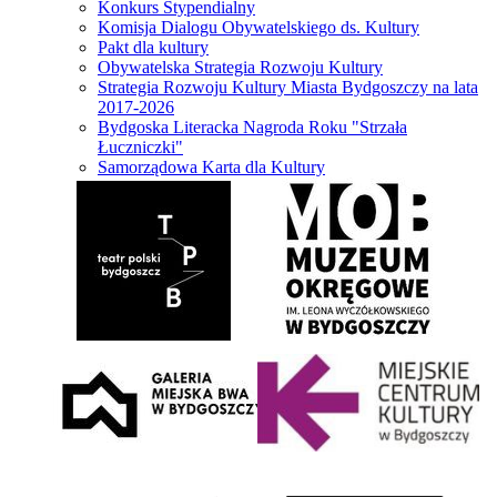
Konkurs Stypendialny
Komisja Dialogu Obywatelskiego ds. Kultury
Pakt dla kultury
Obywatelska Strategia Rozwoju Kultury
Strategia Rozwoju Kultury Miasta Bydgoszczy na lata
2017-2026
Bydgoska Literacka Nagroda Roku "Strzała
Łuczniczki"
Samorządowa Karta dla Kultury