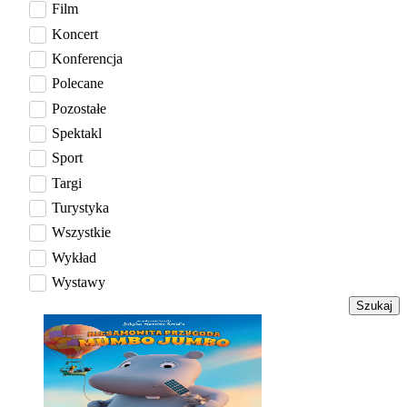
Film
Koncert
Konferencja
Polecane
Pozostałe
Spektakl
Sport
Targi
Turystyka
Wszystkie
Wykład
Wystawy
Szukaj