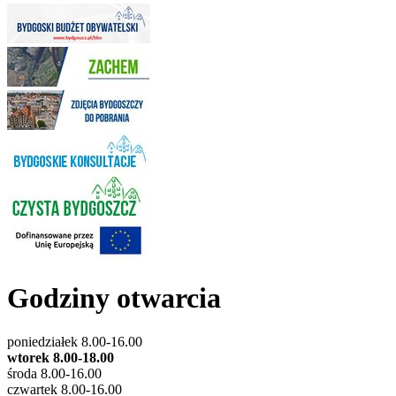
Godziny otwarcia
poniedziałek 8.00-16.00
wtorek 8.00-18.00
środa 8.00-16.00
czwartek 8.00-16.00