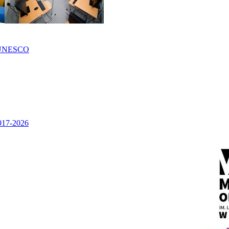
UNESCO
2017-2026