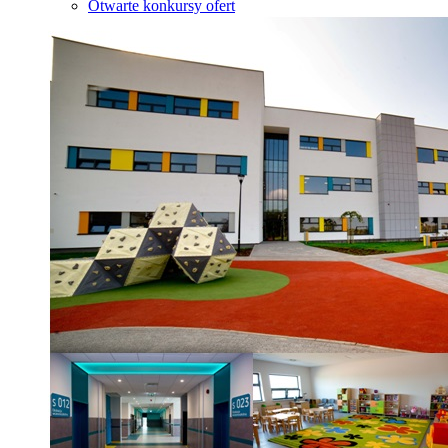
Otwarte konkursy ofert