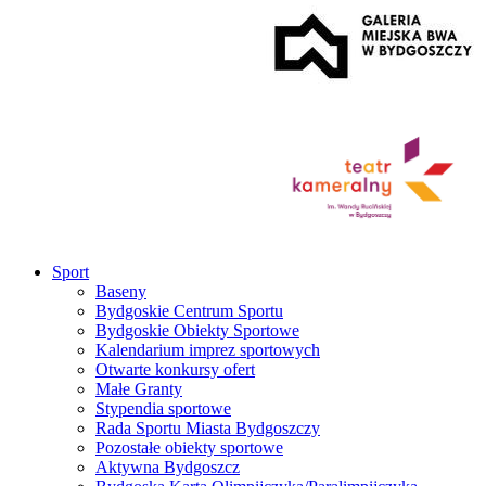
Sport
Baseny
Bydgoskie Centrum Sportu
Bydgoskie Obiekty Sportowe
Kalendarium imprez sportowych
Otwarte konkursy ofert
Małe Granty
Stypendia sportowe
Rada Sportu Miasta Bydgoszczy
Pozostałe obiekty sportowe
Aktywna Bydgoszcz