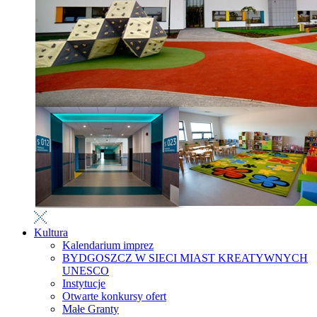
Kultura
Kalendarium imprez
BYDGOSZCZ W SIECI MIAST KREATYWNYCH
UNESCO
Instytucje
Otwarte konkursy ofert
Małe Granty