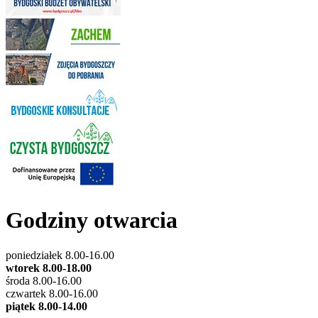
Godziny otwarcia
poniedziałek 8.00-16.00
wtorek 8.00-18.00
środa 8.00-16.00
czwartek 8.00-16.00
piątek 8.00-14.00