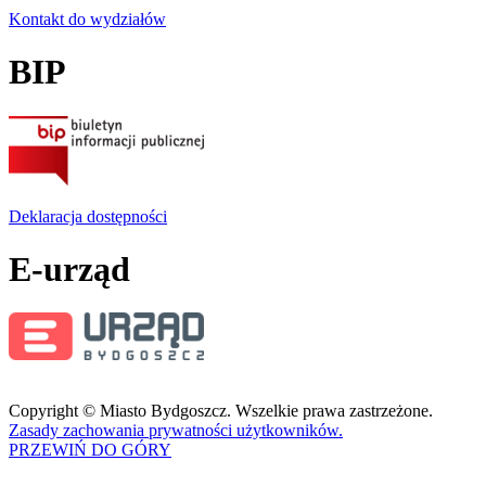
Kontakt do wydziałów
BIP
Deklaracja dostępności
E-urząd
Copyright © Miasto Bydgoszcz. Wszelkie prawa zastrzeżone.
Zasady zachowania prywatności użytkowników.
PRZEWIŃ DO GÓRY