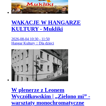
WAKACJE W HANGARZE
KULTURY - Mukliki
2026-08-04 10:30 - 11:50
Hangar Kultury :: Dla dzieci
W plenerze z Leonem
Wyczółkowskim | „Zielono mi” -
warsztaty monochromatyczne