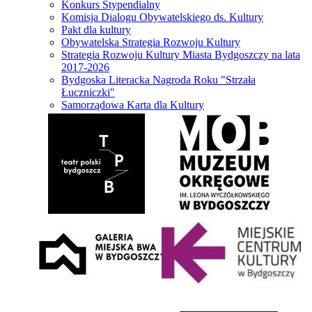
Konkurs Stypendialny
Komisja Dialogu Obywatelskiego ds. Kultury
Pakt dla kultury
Obywatelska Strategia Rozwoju Kultury
Strategia Rozwoju Kultury Miasta Bydgoszczy na lata
2017-2026
Bydgoska Literacka Nagroda Roku "Strzała
Łuczniczki"
Samorządowa Karta dla Kultury