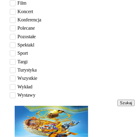
Film
Koncert
Konferencja
Polecane
Pozostałe
Spektakl
Sport
Targi
Turystyka
Wszystkie
Wykład
Wystawy
Szukaj