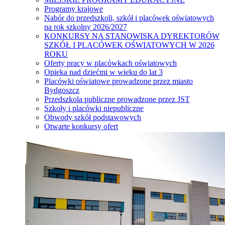
Programy krajowe
Nabór do przedszkoli, szkół i placówek oświatowych
na rok szkolny 2026/2027
KONKURSY NA STANOWISKA DYREKTORÓW
SZKÓŁ I PLACÓWEK OŚWIATOWYCH W 2026
ROKU
Oferty pracy w placówkach oświatowych
Opieka nad dziećmi w wieku do lat 3
Placówki oświatowe prowadzone przez miasto
Bydgoszcz
Przedszkola publiczne prowadzone przez JST
Szkoły i placówki niepubliczne
Obwody szkół podstawowych
Otwarte konkursy ofert