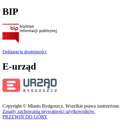
BIP
Deklaracja dostępności
E-urząd
Copyright © Miasto Bydgoszcz. Wszelkie prawa zastrzeżone.
Zasady zachowania prywatności użytkowników.
PRZEWIŃ DO GÓRY