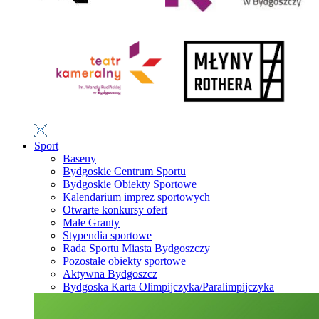
Sport
Baseny
Bydgoskie Centrum Sportu
Bydgoskie Obiekty Sportowe
Kalendarium imprez sportowych
Otwarte konkursy ofert
Małe Granty
Stypendia sportowe
Rada Sportu Miasta Bydgoszczy
Pozostałe obiekty sportowe
Aktywna Bydgoszcz
Bydgoska Karta Olimpijczyka/Paralimpijczyka