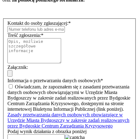
Kontakt do osoby zgłaszającej:
*
Treść zgłoszenia:
*
Załącznik:
Informacja o przetwarzaniu danych osobowych
*
Oświadczam, że zapoznałem się z zasadami przetwarzania
danych osobowych obowiązującymi w Urzędzie Miasta
Bydgoszczy w zakresie zadań realizowanych przez Bydgoskie
Centrum Zarządzania Kryzysowego, dostępnymi na stronie
internetowej Biuletynu Informacji Publicznej (link poniżej).
Zasady przetwarzania danych osobowych obowiązujące w
Urzędzie Miasta Bydgoszczy w zakresie zadań realizowanych
przez Bydgoskie Centrum Zarządzania Kryzysowego
Podaj wynik działania z obrazka poniżej