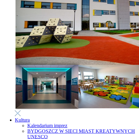
Kultura
Kalendarium imprez
BYDGOSZCZ W SIECI MIAST KREATYWNYCH
UNESCO