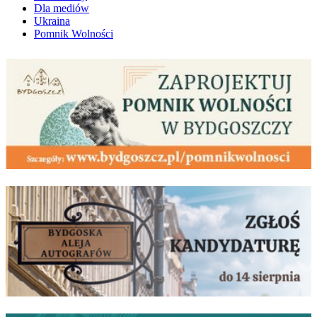
Dla mediów
Ukraina
Pomnik Wolności