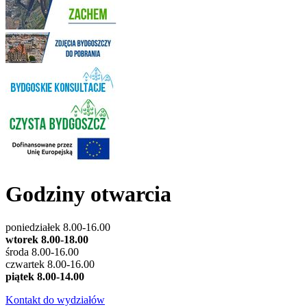
Godziny otwarcia
poniedziałek 8.00-16.00
wtorek 8.00-18.00
środa 8.00-16.00
czwartek 8.00-16.00
piątek 8.00-14.00
Kontakt do wydziałów