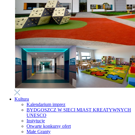
Kultura
Kalendarium imprez
BYDGOSZCZ W SIECI MIAST KREATYWNYCH
UNESCO
Instytucje
Otwarte konkursy ofert
Małe Granty