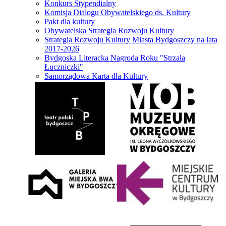
Konkurs Stypendialny
Komisja Dialogu Obywatelskiego ds. Kultury
Pakt dla kultury
Obywatelska Strategia Rozwoju Kultury
Strategia Rozwoju Kultury Miasta Bydgoszczy na lata
2017-2026
Bydgoska Literacka Nagroda Roku "Strzała
Łuczniczki"
Samorządowa Karta dla Kultury