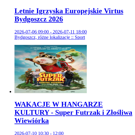
Letnie Igrzyska Europejskie Virtus
Bydgoszcz 2026
2026-07-06 09:00 - 2026-07-11 18:00
Bydgoszcz, różne lokalizacje :: Sport
WAKACJE W HANGARZE
KULTURY - Super Futrzak i Złośliwa
Wiewiórka
2026-07-10 10:30 - 12:00