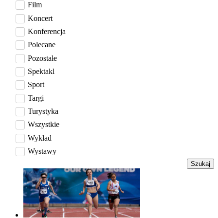
Film
Koncert
Konferencja
Polecane
Pozostałe
Spektakl
Sport
Targi
Turystyka
Wszystkie
Wykład
Wystawy
Szukaj