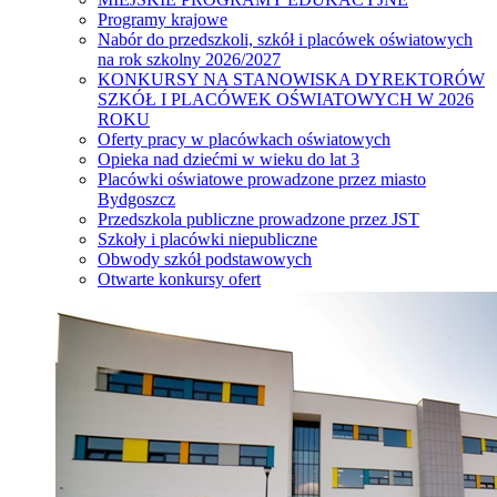
Programy krajowe
Nabór do przedszkoli, szkół i placówek oświatowych
na rok szkolny 2026/2027
KONKURSY NA STANOWISKA DYREKTORÓW
SZKÓŁ I PLACÓWEK OŚWIATOWYCH W 2026
ROKU
Oferty pracy w placówkach oświatowych
Opieka nad dziećmi w wieku do lat 3
Placówki oświatowe prowadzone przez miasto
Bydgoszcz
Przedszkola publiczne prowadzone przez JST
Szkoły i placówki niepubliczne
Obwody szkół podstawowych
Otwarte konkursy ofert