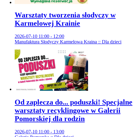
Warsztaty tworzenia słodyczy w
Karmelowej Krainie
2026-07-10 11:00 - 12:00
Manufaktura Słodyczy Karmelowa Kraina :: Dla dzieci
Od zaplecza do... poduszki! Specjalne
warsztaty recyklingowe w Galerii
Pomorskiej dla rodzin
2026-07-10 11:00 - 13:00