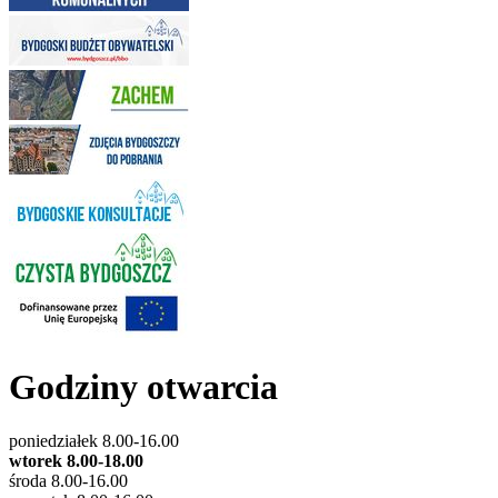
Godziny otwarcia
poniedziałek 8.00-16.00
wtorek 8.00-18.00
środa 8.00-16.00