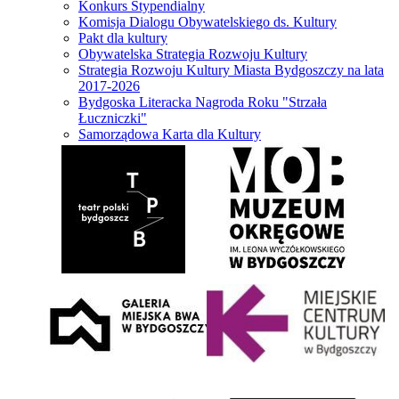
Konkurs Stypendialny
Komisja Dialogu Obywatelskiego ds. Kultury
Pakt dla kultury
Obywatelska Strategia Rozwoju Kultury
Strategia Rozwoju Kultury Miasta Bydgoszczy na lata
2017-2026
Bydgoska Literacka Nagroda Roku "Strzała
Łuczniczki"
Samorządowa Karta dla Kultury