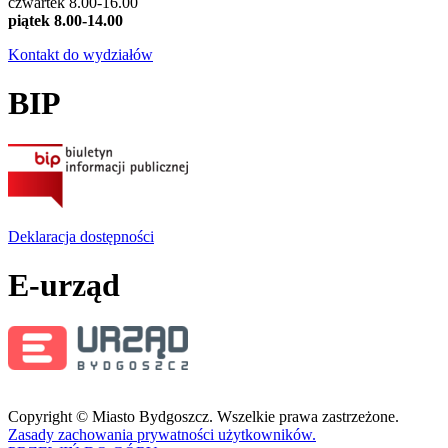
czwartek 8.00-16.00
piątek 8.00-14.00
Kontakt do wydziałów
BIP
Deklaracja dostępności
E-urząd
Copyright © Miasto Bydgoszcz. Wszelkie prawa zastrzeżone.
Zasady zachowania prywatności użytkowników.