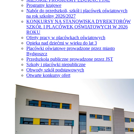
Programy krajowe
Nabór do przedszkoli, szkół i placówek oświatowych
na rok szkolny 2026/2027
KONKURSY NA STANOWISKA DYREKTORÓW
SZKÓŁ I PLACÓWEK OŚWIATOWYCH W 2026
ROKU
Oferty pracy w placówkach oświatowych
Opieka nad dziećmi w wieku do lat 3
Placówki oświatowe prowadzone przez miasto
Bydgoszcz
Przedszkola publiczne prowadzone przez JST
Szkoły i placówki niepubliczne
Obwody szkół podstawowych
Otwarte konkursy ofert