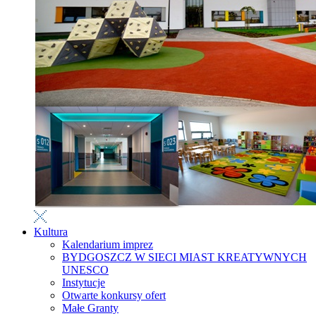
Kultura
Kalendarium imprez
BYDGOSZCZ W SIECI MIAST KREATYWNYCH
UNESCO
Instytucje
Otwarte konkursy ofert
Małe Granty