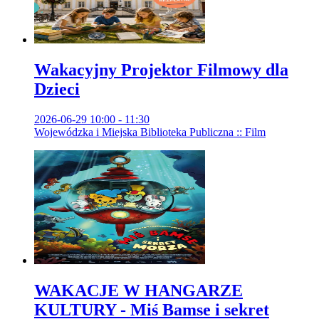
Wakacyjny Projektor Filmowy dla
Dzieci
2026-06-29 10:00 - 11:30
Wojewódzka i Miejska Biblioteka Publiczna :: Film
WAKACJE W HANGARZE
KULTURY - Miś Bamse i sekret