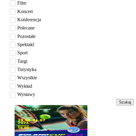
Film
Koncert
Konferencja
Polecane
Pozostałe
Spektakl
Sport
Targi
Turystyka
Wszystkie
Wykład
Wystawy
Szukaj