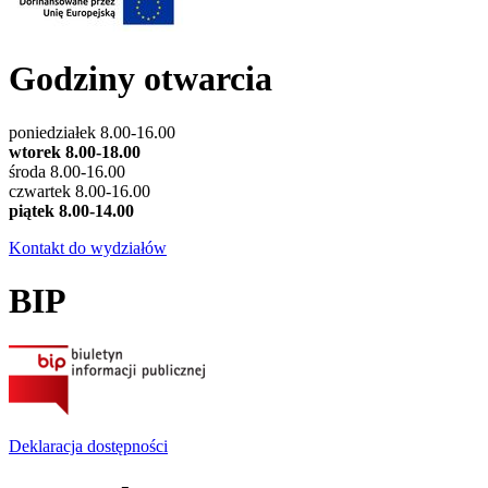
Godziny otwarcia
poniedziałek 8.00-16.00
wtorek 8.00-18.00
środa 8.00-16.00
czwartek 8.00-16.00
piątek 8.00-14.00
Kontakt do wydziałów
BIP
Deklaracja dostępności