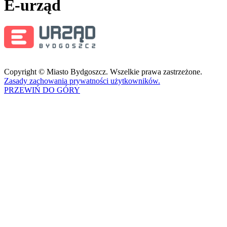
E-urząd
Copyright © Miasto Bydgoszcz. Wszelkie prawa zastrzeżone.
Zasady zachowania prywatności użytkowników.
PRZEWIŃ DO GÓRY