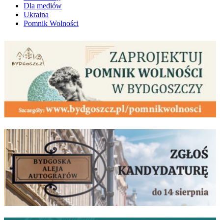
Dla mediów
Ukraina
Pomnik Wolności