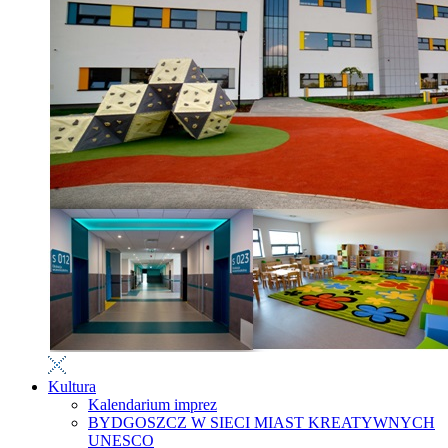
Kultura
Kalendarium imprez
BYDGOSZCZ W SIECI MIAST KREATYWNYCH
UNESCO