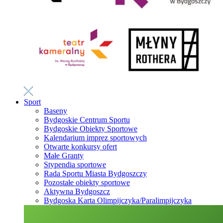
Sport
Baseny
Bydgoskie Centrum Sportu
Bydgoskie Obiekty Sportowe
Kalendarium imprez sportowych
Otwarte konkursy ofert
Małe Granty
Stypendia sportowe
Rada Sportu Miasta Bydgoszczy
Pozostałe obiekty sportowe
Aktywna Bydgoszcz
Bydgoska Karta Olimpijczyka/Paralimpijczyka