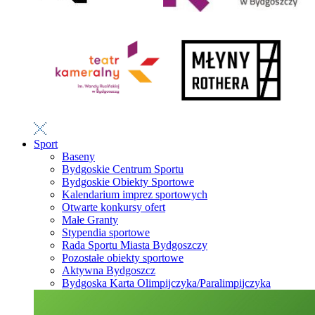
Sport
Baseny
Bydgoskie Centrum Sportu
Bydgoskie Obiekty Sportowe
Kalendarium imprez sportowych
Otwarte konkursy ofert
Małe Granty
Stypendia sportowe
Rada Sportu Miasta Bydgoszczy
Pozostałe obiekty sportowe
Aktywna Bydgoszcz
Bydgoska Karta Olimpijczyka/Paralimpijczyka