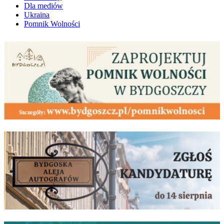
Dla mediów
Ukraina
Pomnik Wolności