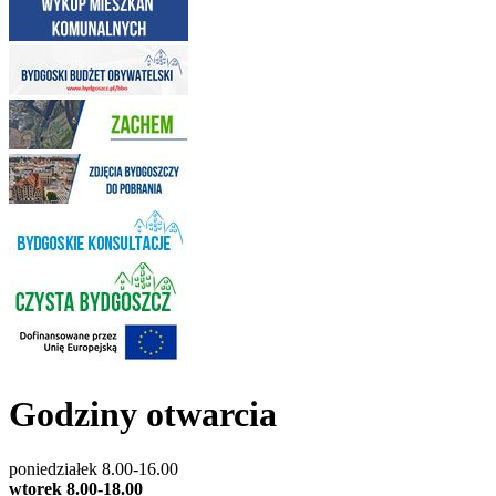
Godziny otwarcia
poniedziałek 8.00-16.00
wtorek 8.00-18.00