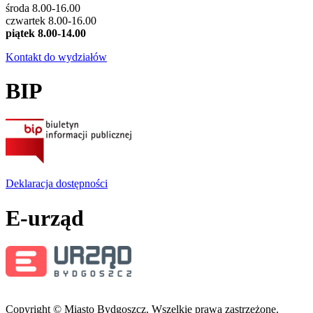
środa 8.00-16.00
czwartek 8.00-16.00
piątek 8.00-14.00
Kontakt do wydziałów
BIP
Deklaracja dostępności
E-urząd
Copyright © Miasto Bydgoszcz. Wszelkie prawa zastrzeżone.