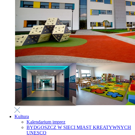
Kultura
Kalendarium imprez
BYDGOSZCZ W SIECI MIAST KREATYWNYCH
UNESCO