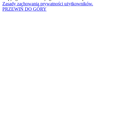
Zasady zachowania prywatności użytkowników.
PRZEWIŃ DO GÓRY