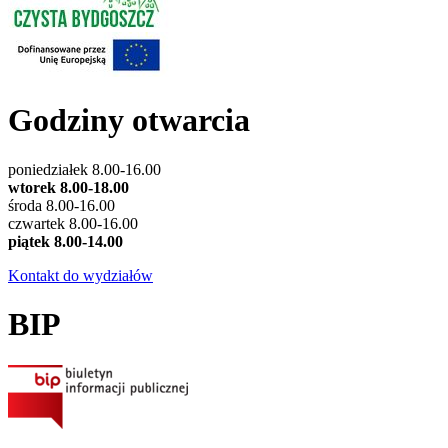
Godziny otwarcia
poniedziałek 8.00-16.00
wtorek 8.00-18.00
środa 8.00-16.00
czwartek 8.00-16.00
piątek 8.00-14.00
Kontakt do wydziałów
BIP