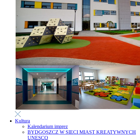
Kultura
Kalendarium imprez
BYDGOSZCZ W SIECI MIAST KREATYWNYCH
UNESCO