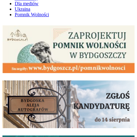
Dla mediów
Ukraina
Pomnik Wolności