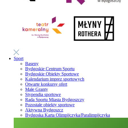
Sport
Baseny
Bydgoskie Centrum Sportu
Bydgoskie Obiekty Sportowe
Kalendarium imprez sportowych
Otwarte konkursy ofert
Małe Granty
Stypendia sportowe
Rada Sportu Miasta Bydgoszczy
Pozostałe obiekty sportowe
Aktywna Bydgoszcz
Bydgoska Karta Olimpijczyka/Paralimpijczyka