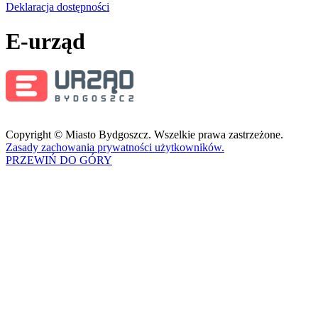
Deklaracja dostępności
E-urząd
Copyright © Miasto Bydgoszcz. Wszelkie prawa zastrzeżone.
Zasady zachowania prywatności użytkowników.
PRZEWIŃ DO GÓRY