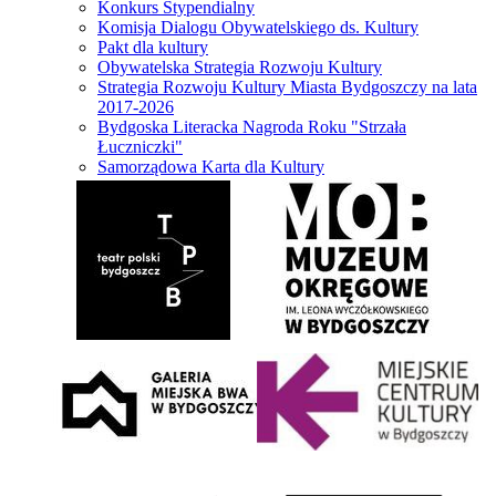
Konkurs Stypendialny
Komisja Dialogu Obywatelskiego ds. Kultury
Pakt dla kultury
Obywatelska Strategia Rozwoju Kultury
Strategia Rozwoju Kultury Miasta Bydgoszczy na lata
2017-2026
Bydgoska Literacka Nagroda Roku "Strzała
Łuczniczki"
Samorządowa Karta dla Kultury