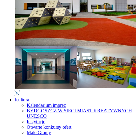
Kultura
Kalendarium imprez
BYDGOSZCZ W SIECI MIAST KREATYWNYCH
UNESCO
Instytucje
Otwarte konkursy ofert
Małe Granty