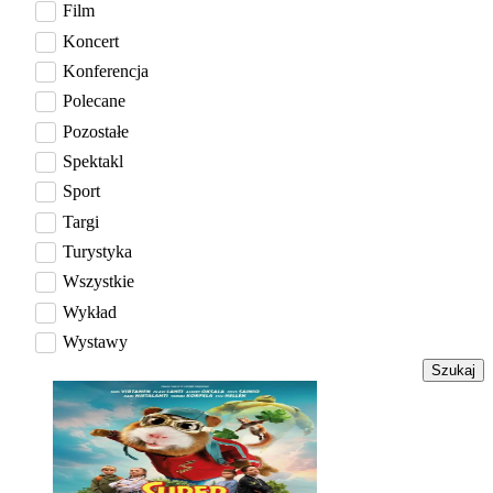
Film
Koncert
Konferencja
Polecane
Pozostałe
Spektakl
Sport
Targi
Turystyka
Wszystkie
Wykład
Wystawy
Szukaj