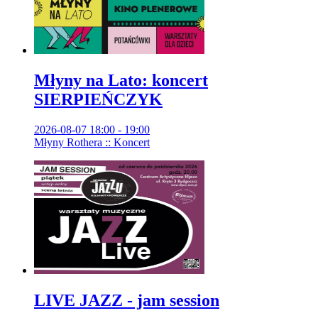
Młyny na Lato: koncert
SIERPIEŃCZYK
2026-08-07 18:00 - 19:00
Młyny Rothera :: Koncert
LIVE JAZZ - jam session