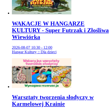
WAKACJE W HANGARZE
KULTURY - Super Futrzak i Złośliwa
Wiewiórka
2026-08-07 10:30 - 12:00
Hangar Kultury :: Dla dzieci
Warsztaty tworzenia słodyczy w
Karmelowej Krainie