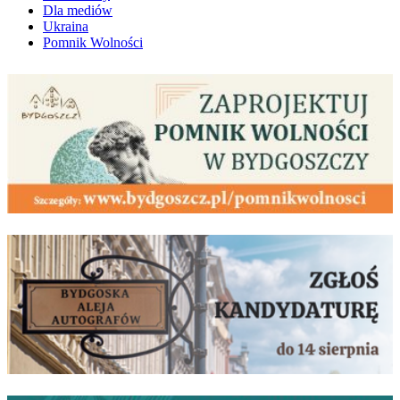
Dla mediów
Ukraina
Pomnik Wolności