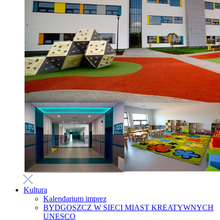
Kultura
Kalendarium imprez
BYDGOSZCZ W SIECI MIAST KREATYWNYCH
UNESCO