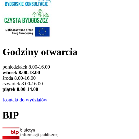
Godziny otwarcia
poniedziałek 8.00-16.00
wtorek 8.00-18.00
środa 8.00-16.00
czwartek 8.00-16.00
piątek 8.00-14.00
Kontakt do wydziałów
BIP