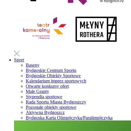
Sport
Baseny
Bydgoskie Centrum Sportu
Bydgoskie Obiekty Sportowe
Kalendarium imprez sportowych
Otwarte konkursy ofert
Małe Granty
Stypendia sportowe
Rada Sportu Miasta Bydgoszczy
Pozostałe obiekty sportowe
Aktywna Bydgoszcz
Bydgoska Karta Olimpijczyka/Paralimpijczyka