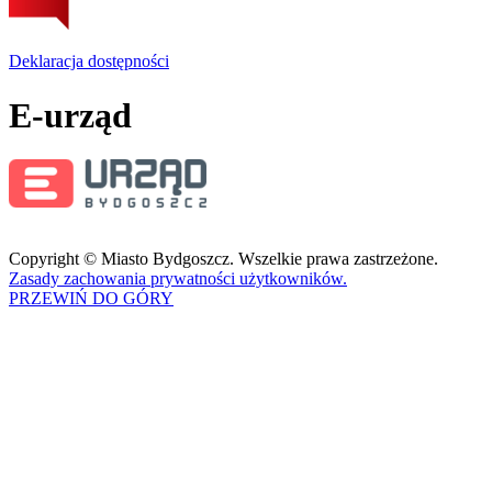
Deklaracja dostępności
E-urząd
Copyright © Miasto Bydgoszcz. Wszelkie prawa zastrzeżone.
Zasady zachowania prywatności użytkowników.
PRZEWIŃ DO GÓRY