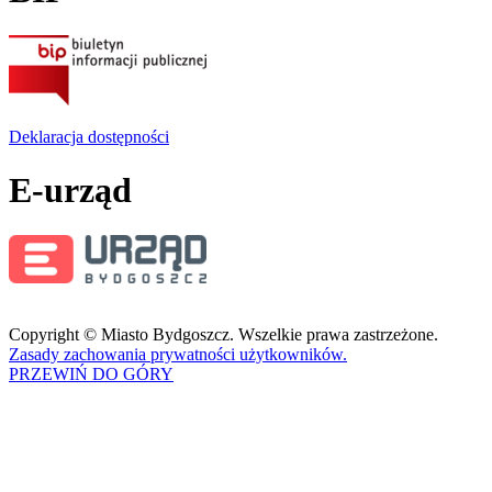
Deklaracja dostępności
E-urząd
Copyright © Miasto Bydgoszcz. Wszelkie prawa zastrzeżone.
Zasady zachowania prywatności użytkowników.
PRZEWIŃ DO GÓRY