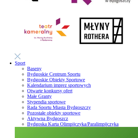
Sport
Baseny
Bydgoskie Centrum Sportu
Bydgoskie Obiekty Sportowe
Kalendarium imprez sportowych
Otwarte konkursy ofert
Małe Granty
Stypendia sportowe
Rada Sportu Miasta Bydgoszczy
Pozostałe obiekty sportowe
Aktywna Bydgoszcz
Bydgoska Karta Olimpijczyka/Paralimpijczyka