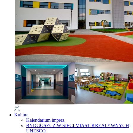
Kultura
Kalendarium imprez
BYDGOSZCZ W SIECI MIAST KREATYWNYCH
UNESCO