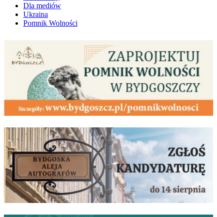
Dla mediów
Ukraina
Pomnik Wolności