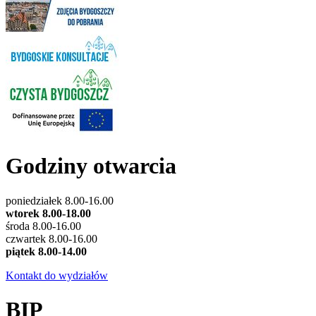
Godziny otwarcia
poniedziałek 8.00-16.00
wtorek 8.00-18.00
środa 8.00-16.00
czwartek 8.00-16.00
piątek 8.00-14.00
Kontakt do wydziałów
BIP