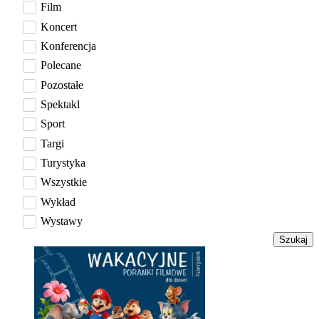
Film
Koncert
Konferencja
Polecane
Pozostałe
Spektakl
Sport
Targi
Turystyka
Wszystkie
Wykład
Wystawy
Szukaj