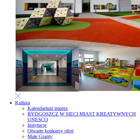
Kultura
Kalendarium imprez
BYDGOSZCZ W SIECI MIAST KREATYWNYCH
UNESCO
Instytucje
Otwarte konkursy ofert
Małe Granty