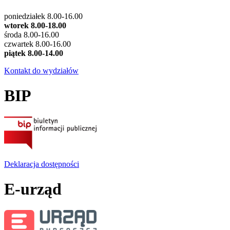
poniedziałek 8.00-16.00
wtorek 8.00-18.00
środa 8.00-16.00
czwartek 8.00-16.00
piątek 8.00-14.00
Kontakt do wydziałów
BIP
Deklaracja dostępności
E-urząd