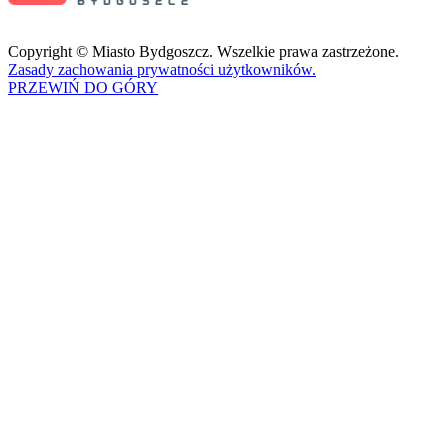
Copyright © Miasto Bydgoszcz. Wszelkie prawa zastrzeżone.
Zasady zachowania prywatności użytkowników.
PRZEWIŃ DO GÓRY