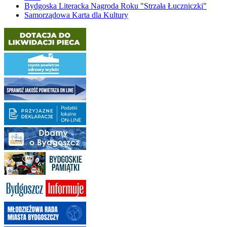
Bydgoska Literacka Nagroda Roku "Strzała Łuczniczki"
Samorządowa Karta dla Kultury