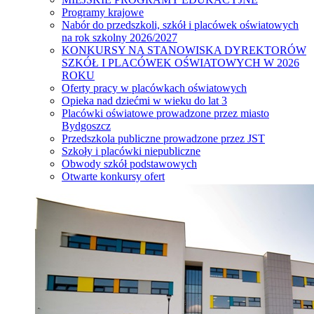
Programy krajowe
Nabór do przedszkoli, szkół i placówek oświatowych
na rok szkolny 2026/2027
KONKURSY NA STANOWISKA DYREKTORÓW
SZKÓŁ I PLACÓWEK OŚWIATOWYCH W 2026
ROKU
Oferty pracy w placówkach oświatowych
Opieka nad dziećmi w wieku do lat 3
Placówki oświatowe prowadzone przez miasto
Bydgoszcz
Przedszkola publiczne prowadzone przez JST
Szkoły i placówki niepubliczne
Obwody szkół podstawowych
Otwarte konkursy ofert