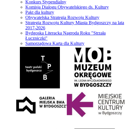
Konkurs Stypendialny
Komisja Dialogu Obywatelskiego ds. Kultury
Pakt dla kultury
Obywatelska Strategia Rozwoju Kultury
Strategia Rozwoju Kultury Miasta Bydgoszczy na lata
2017-2026
Bydgoska Literacka Nagroda Roku "Strzała
Łuczniczki"
Samorządowa Karta dla Kultury