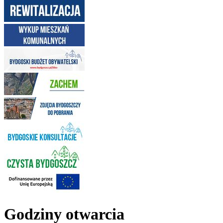
Godziny otwarcia