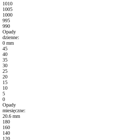
1010
1005
1000
995
990
Opady
dzienne:
0 mm
45
40
35
30
25
20
15
10
5
0
Opady
miesięczne:
20.6 mm
180
160
140
120