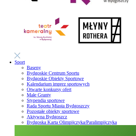
Sport
Baseny
Bydgoskie Centrum Sportu
Bydgoskie Obiekty Sportowe
Kalendarium imprez sportowych
Otwarte konkursy ofert
Małe Granty
Stypendia sportowe
Rada Sportu Miasta Bydgoszczy
Pozostałe obiekty sportowe
Aktywna Bydgoszcz
Bydgoska Karta Olimpijczyka/Paralimpijczyka