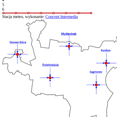
5
6
Stacja meteo, wykonanie:
Concept Intermedia