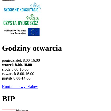
Godziny otwarcia
poniedziałek 8.00-16.00
wtorek 8.00-18.00
środa 8.00-16.00
czwartek 8.00-16.00
piątek 8.00-14.00
Kontakt do wydziałów
BIP