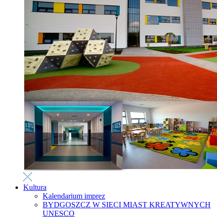
Kultura
Kalendarium imprez
BYDGOSZCZ W SIECI MIAST KREATYWNYCH
UNESCO