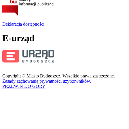
Deklaracja dostępności
E-urząd
Copyright © Miasto Bydgoszcz. Wszelkie prawa zastrzeżone.
Zasady zachowania prywatności użytkowników.
PRZEWIŃ DO GÓRY