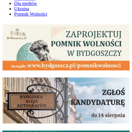
Dla mediów
Ukraina
Pomnik Wolności