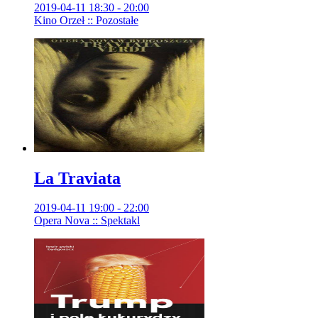
2019-04-11 18:30 - 20:00
Kino Orzeł :: Pozostałe
La Traviata
2019-04-11 19:00 - 22:00
Opera Nova :: Spektakl