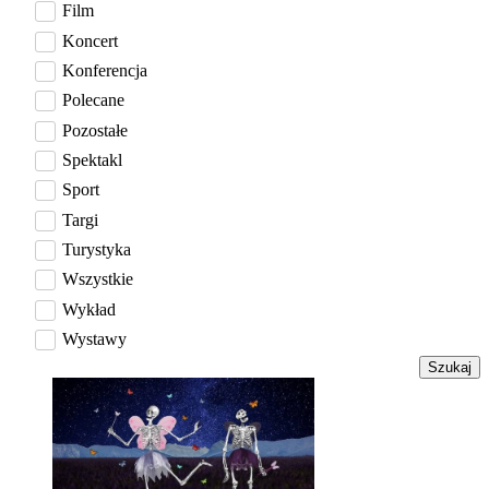
Film
Koncert
Konferencja
Polecane
Pozostałe
Spektakl
Sport
Targi
Turystyka
Wszystkie
Wykład
Wystawy
Szukaj