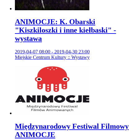
ANIMOCJE: K. Obarski
"Kiszkiloszki i inne kiełbaski" -
wystawa
2019-04-07 08:00 - 2019-04-30 23:00
Miejskie Centrum Kultury :: Wystawy
Międzynarodowy Festiwal Filmowy
ANIMOCJE