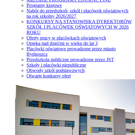
Programy krajowe
Nabór do przedszkoli, szkół i placówek oświatowych
na rok szkolny 2026/2027
KONKURSY NA STANOWISKA DYREKTORÓW
SZKÓŁ I PLACÓWEK OŚWIATOWYCH W 2026
ROKU
Oferty pracy w placówkach oświatowych
Opieka nad dziećmi w wieku do lat 3
Placówki oświatowe prowadzone przez miasto
Bydgoszcz
Przedszkola publiczne prowadzone przez JST
Szkoły i placówki niepubliczne
Obwody szkół podstawowych
Otwarte konkursy ofert