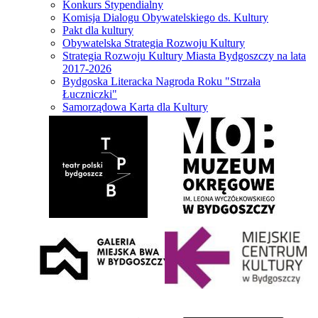
Konkurs Stypendialny
Komisja Dialogu Obywatelskiego ds. Kultury
Pakt dla kultury
Obywatelska Strategia Rozwoju Kultury
Strategia Rozwoju Kultury Miasta Bydgoszczy na lata
2017-2026
Bydgoska Literacka Nagroda Roku "Strzała
Łuczniczki"
Samorządowa Karta dla Kultury