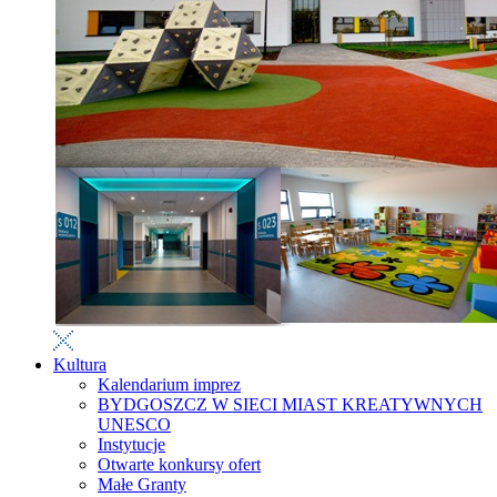
Kultura
Kalendarium imprez
BYDGOSZCZ W SIECI MIAST KREATYWNYCH
UNESCO
Instytucje
Otwarte konkursy ofert
Małe Granty