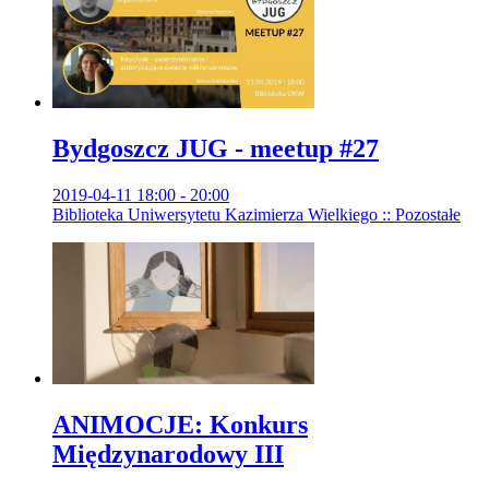
Bydgoszcz JUG - meetup #27
2019-04-11 18:00 - 20:00
Biblioteka Uniwersytetu Kazimierza Wielkiego :: Pozostałe
ANIMOCJE: Konkurs
Międzynarodowy III