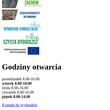
Godziny otwarcia
poniedziałek 8.00-16.00
wtorek 8.00-18.00
środa 8.00-16.00
czwartek 8.00-16.00
piątek 8.00-14.00
Kontakt do wydziałów