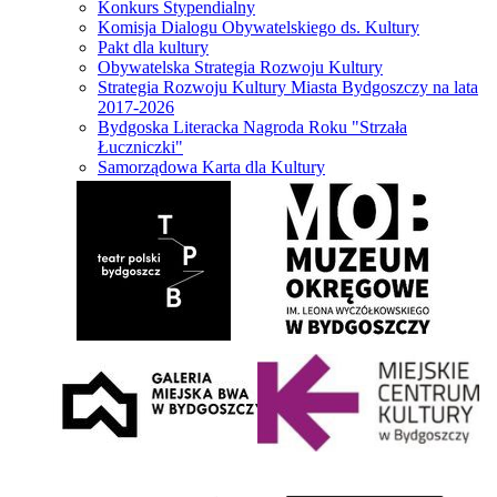
Konkurs Stypendialny
Komisja Dialogu Obywatelskiego ds. Kultury
Pakt dla kultury
Obywatelska Strategia Rozwoju Kultury
Strategia Rozwoju Kultury Miasta Bydgoszczy na lata
2017-2026
Bydgoska Literacka Nagroda Roku "Strzała
Łuczniczki"
Samorządowa Karta dla Kultury