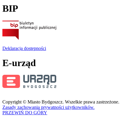
BIP
Deklaracja dostępności
E-urząd
Copyright © Miasto Bydgoszcz. Wszelkie prawa zastrzeżone.
Zasady zachowania prywatności użytkowników.
PRZEWIŃ DO GÓRY