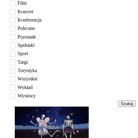
Film
Koncert
Konferencja
Polecane
Pozostałe
Spektakl
Sport
Targi
Turystyka
Wszystkie
Wykład
Wystawy
Szukaj