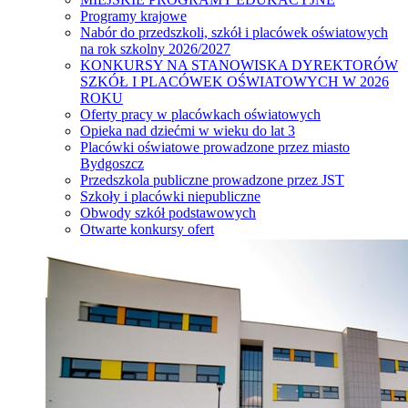
Programy krajowe
Nabór do przedszkoli, szkół i placówek oświatowych
na rok szkolny 2026/2027
KONKURSY NA STANOWISKA DYREKTORÓW
SZKÓŁ I PLACÓWEK OŚWIATOWYCH W 2026
ROKU
Oferty pracy w placówkach oświatowych
Opieka nad dziećmi w wieku do lat 3
Placówki oświatowe prowadzone przez miasto
Bydgoszcz
Przedszkola publiczne prowadzone przez JST
Szkoły i placówki niepubliczne
Obwody szkół podstawowych
Otwarte konkursy ofert