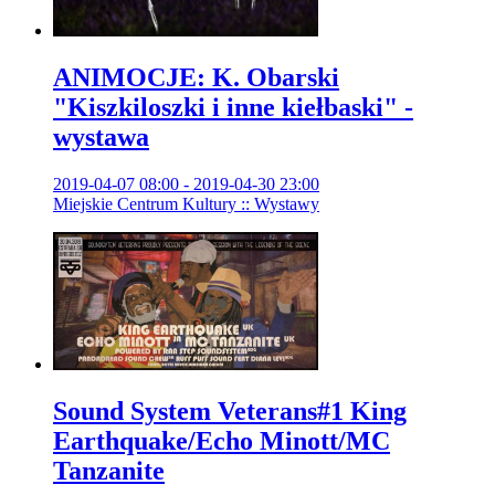
ANIMOCJE: K. Obarski
"Kiszkiloszki i inne kiełbaski" -
wystawa
2019-04-07 08:00 - 2019-04-30 23:00
Miejskie Centrum Kultury :: Wystawy
Sound System Veterans#1 King
Earthquake/Echo Minott/MC
Tanzanite