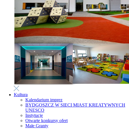
Kultura
Kalendarium imprez
BYDGOSZCZ W SIECI MIAST KREATYWNYCH
UNESCO
Instytucje
Otwarte konkursy ofert
Małe Granty