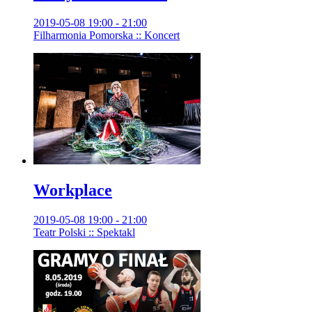
2019-05-08 19:00 - 21:00
Filharmonia Pomorska :: Koncert
Workplace
2019-05-08 19:00 - 21:00
Teatr Polski :: Spektakl