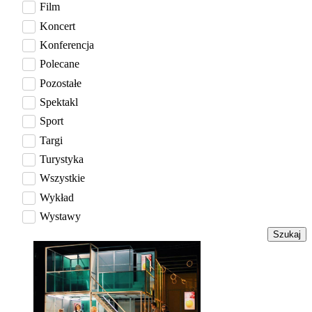
Film
Koncert
Konferencja
Polecane
Pozostałe
Spektakl
Sport
Targi
Turystyka
Wszystkie
Wykład
Wystawy
Szukaj