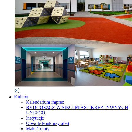
Kultura
Kalendarium imprez
BYDGOSZCZ W SIECI MIAST KREATYWNYCH
UNESCO
Instytucje
Otwarte konkursy ofert
Małe Granty