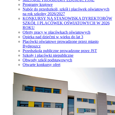
Programy krajowe
Nabór do przedszkoli, szkół i placówek oświatowych
na rok szkolny 2026/2027
KONKURSY NA STANOWISKA DYREKTORÓW
SZKÓŁ I PLACÓWEK OŚWIATOWYCH W 2026
ROKU
Oferty pracy w placówkach oświatowych
Opieka nad dziećmi w wieku do lat 3
Placówki oświatowe prowadzone przez miasto
Bydgoszcz
Przedszkola publiczne prowadzone przez JST
Szkoły i placówki niepubliczne
Obwody szkół podstawowych
Otwarte konkursy ofert