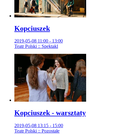
Kopciuszek
2019-05-08 11:00 - 13:00
Teatr Polski :: Spektakl
Kopciuszek - warsztaty
2019-05-08 13:15 - 15:00
Teatr Polski :: Pozostałe