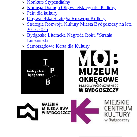
Konkurs Stypendialny
Komisja Dialogu Obywatelskiego ds. Kultury
Pakt dla kultury
Obywatelska Strategia Rozwoju Kultury
Strategia Rozwoju Kultury Miasta Bydgoszczy na lata
2017-2026
Bydgoska Literacka Nagroda Roku "Strzała
Łuczniczki"
Samorządowa Karta dla Kultury