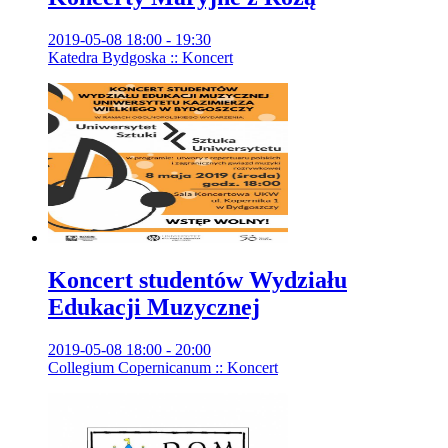
2019-05-08 18:00 - 19:30
Katedra Bydgoska :: Koncert
Koncert studentów Wydziału
Edukacji Muzycznej
2019-05-08 18:00 - 20:00
Collegium Copernicanum :: Koncert