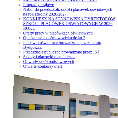
Programy krajowe
Nabór do przedszkoli, szkół i placówek oświatowych
na rok szkolny 2026/2027
KONKURSY NA STANOWISKA DYREKTORÓW
SZKÓŁ I PLACÓWEK OŚWIATOWYCH W 2026
ROKU
Oferty pracy w placówkach oświatowych
Opieka nad dziećmi w wieku do lat 3
Placówki oświatowe prowadzone przez miasto
Bydgoszcz
Przedszkola publiczne prowadzone przez JST
Szkoły i placówki niepubliczne
Obwody szkół podstawowych
Otwarte konkursy ofert