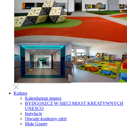
Kultura
Kalendarium imprez
BYDGOSZCZ W SIECI MIAST KREATYWNYCH
UNESCO
Instytucje
Otwarte konkursy ofert
Małe Granty