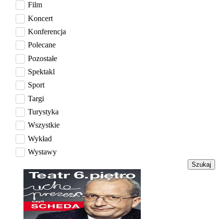
Film
Koncert
Konferencja
Polecane
Pozostałe
Spektakl
Sport
Targi
Turystyka
Wszystkie
Wykład
Wystawy
Szukaj