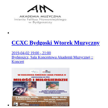
CCXC Bydgoski Wtorek Muzyczny
2019-04-02 19:00 - 21:00
Bydgoszcz, Sala Koncertowa Akademii Muzycznej ::
Koncert