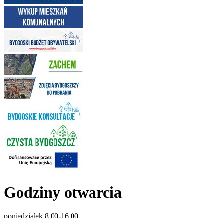
Godziny otwarcia
poniedziałek 8.00-16.00