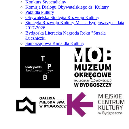
Konkurs Stypendialny
Komisja Dialogu Obywatelskiego ds. Kultury
Pakt dla kultury
Obywatelska Strategia Rozwoju Kultury
Strategia Rozwoju Kultury Miasta Bydgoszczy na lata
2017-2026
Bydgoska Literacka Nagroda Roku "Strzała
Łuczniczki"
Samorządowa Karta dla Kultury