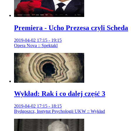
Premiera - Ucho Prezesa czyli Scheda
2019-04-02 17:15 - 19:15
Opera Nova :: Spektakl
Wykład: Rak i co dalej część 3
2019-04-02 17:15 - 18:15
Bydgoszcz, Instytut Psychologii UKW :: Wykład