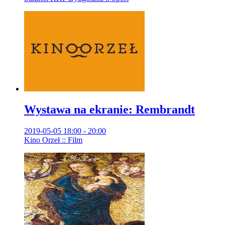
Wystawa na ekranie: Rembrandt
2019-05-05 18:00 - 20:00
Kino Orzeł :: Film