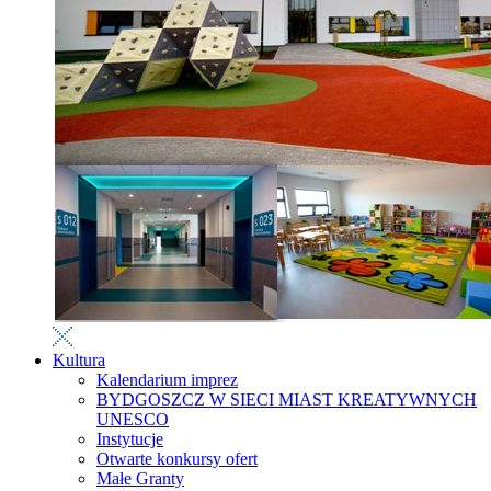
Kultura
Kalendarium imprez
BYDGOSZCZ W SIECI MIAST KREATYWNYCH
UNESCO
Instytucje
Otwarte konkursy ofert
Małe Granty