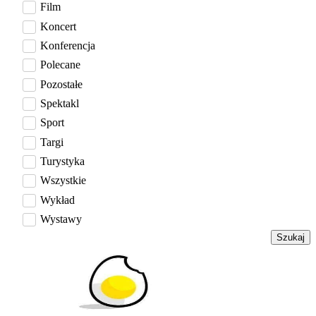
Film
Koncert
Konferencja
Polecane
Pozostałe
Spektakl
Sport
Targi
Turystyka
Wszystkie
Wykład
Wystawy
Szukaj