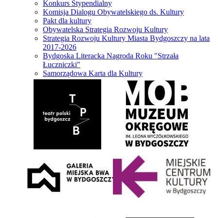
Konkurs Stypendialny
Komisja Dialogu Obywatelskiego ds. Kultury
Pakt dla kultury
Obywatelska Strategia Rozwoju Kultury
Strategia Rozwoju Kultury Miasta Bydgoszczy na lata
2017-2026
Bydgoska Literacka Nagroda Roku "Strzała
Łuczniczki"
Samorządowa Karta dla Kultury