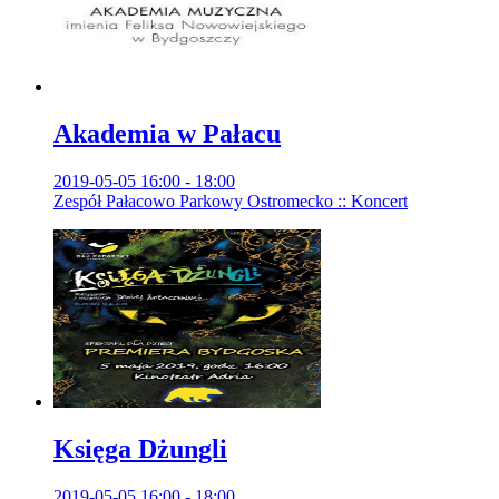
Akademia w Pałacu
2019-05-05 16:00 - 18:00
Zespół Pałacowo Parkowy Ostromecko :: Koncert
Księga Dżungli
2019-05-05 16:00 - 18:00