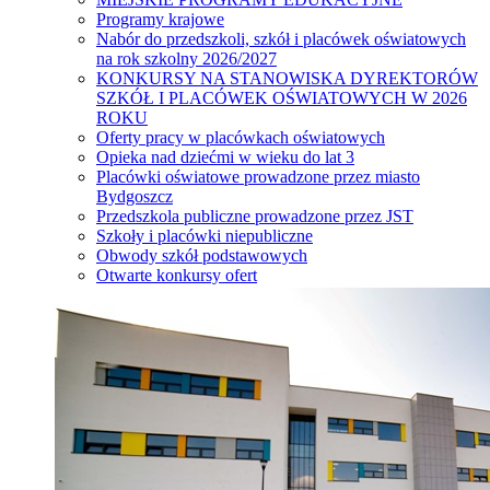
Programy krajowe
Nabór do przedszkoli, szkół i placówek oświatowych
na rok szkolny 2026/2027
KONKURSY NA STANOWISKA DYREKTORÓW
SZKÓŁ I PLACÓWEK OŚWIATOWYCH W 2026
ROKU
Oferty pracy w placówkach oświatowych
Opieka nad dziećmi w wieku do lat 3
Placówki oświatowe prowadzone przez miasto
Bydgoszcz
Przedszkola publiczne prowadzone przez JST
Szkoły i placówki niepubliczne
Obwody szkół podstawowych
Otwarte konkursy ofert