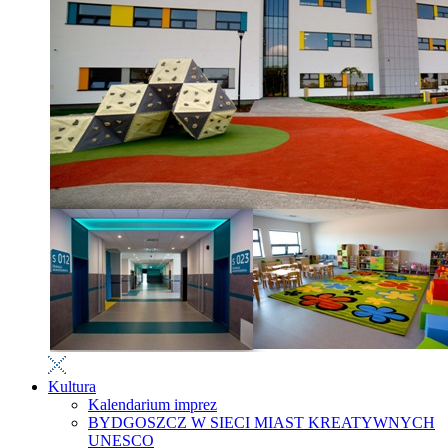
Kultura
Kalendarium imprez
BYDGOSZCZ W SIECI MIAST KREATYWNYCH
UNESCO