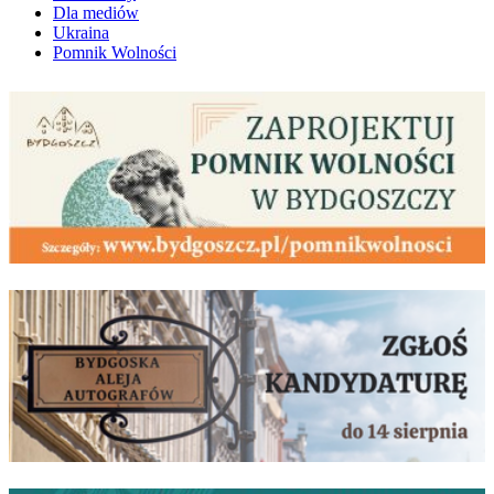
Dla mediów
Ukraina
Pomnik Wolności