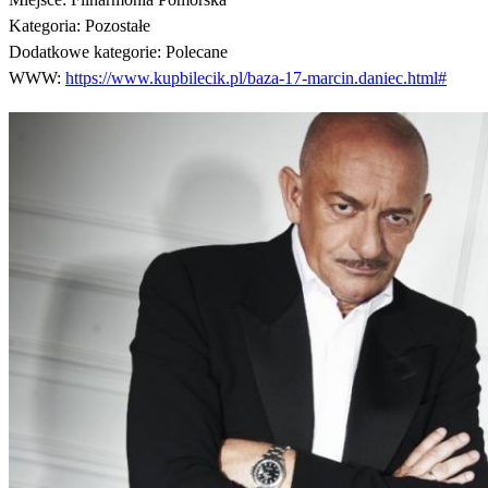
Kategoria:
Pozostałe
Dodatkowe kategorie:
Polecane
WWW:
https://www.kupbilecik.pl/baza-17-marcin.daniec.html#