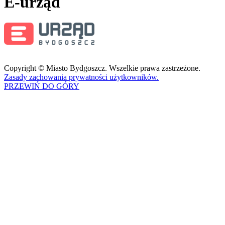
E-urząd
Copyright © Miasto Bydgoszcz. Wszelkie prawa zastrzeżone.
Zasady zachowania prywatności użytkowników.
PRZEWIŃ DO GÓRY