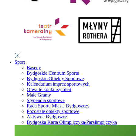
Sport
Baseny
Bydgoskie Centrum Sportu
Bydgoskie Obiekty Sportowe
Kalendarium imprez sportowych
Otwarte konkursy ofert
Małe Granty
Stypendia sportowe
Rada Sportu Miasta Bydgoszczy
Pozostałe obiekty sportowe
Aktywna Bydgoszcz
Bydgoska Karta Olimpijczyka/Paralimpijczyka