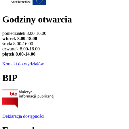
Godziny otwarcia
poniedziałek 8.00-16.00
wtorek 8.00-18.00
środa 8.00-16.00
czwartek 8.00-16.00
piątek 8.00-14.00
Kontakt do wydziałów
BIP
Deklaracja dostępności