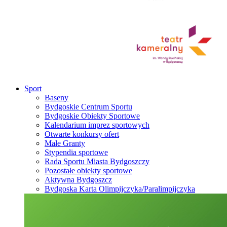
Sport
Baseny
Bydgoskie Centrum Sportu
Bydgoskie Obiekty Sportowe
Kalendarium imprez sportowych
Otwarte konkursy ofert
Małe Granty
Stypendia sportowe
Rada Sportu Miasta Bydgoszczy
Pozostałe obiekty sportowe
Aktywna Bydgoszcz
Bydgoska Karta Olimpijczyka/Paralimpijczyka