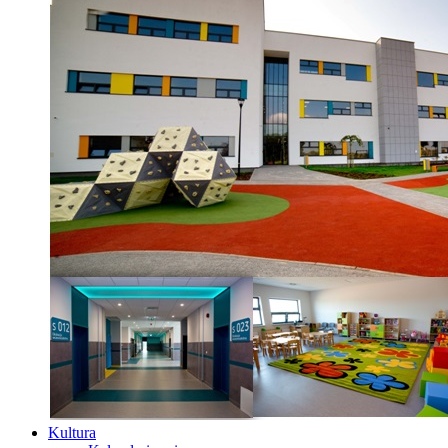
Kultura