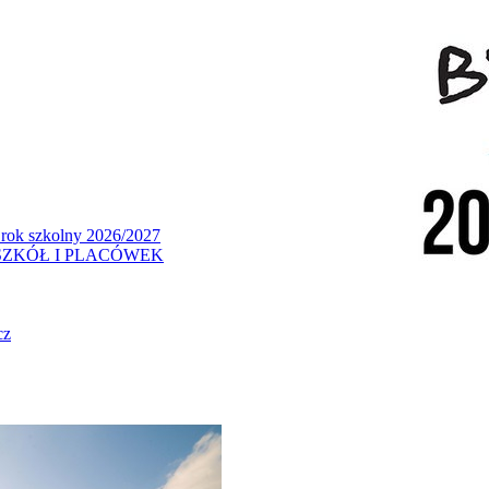
 rok szkolny 2026/2027
ZKÓŁ I PLACÓWEK
cz