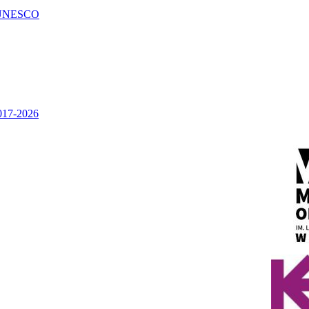
UNESCO
2017-2026