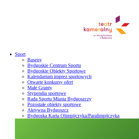
Sport
Baseny
Bydgoskie Centrum Sportu
Bydgoskie Obiekty Sportowe
Kalendarium imprez sportowych
Otwarte konkursy ofert
Małe Granty
Stypendia sportowe
Rada Sportu Miasta Bydgoszczy
Pozostałe obiekty sportowe
Aktywna Bydgoszcz
Bydgoska Karta Olimpijczyka/Paralimpijczyka