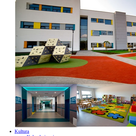
Kultura