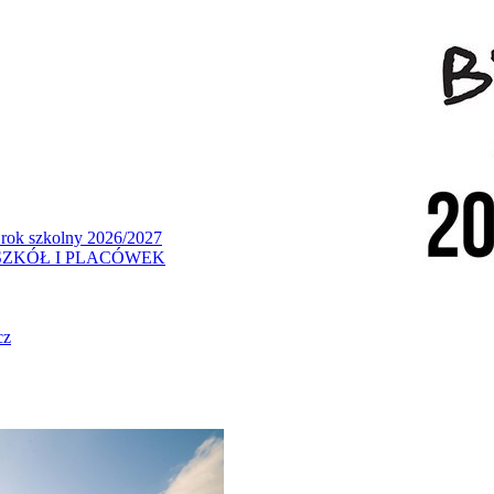
 rok szkolny 2026/2027
ZKÓŁ I PLACÓWEK
cz