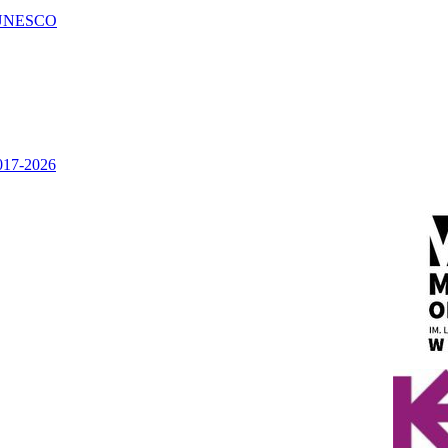
UNESCO
2017-2026