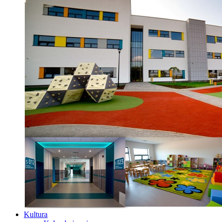
Kultura