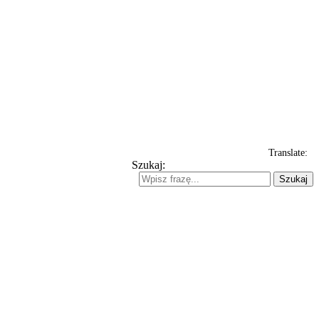
Translate:
Szukaj:
Szukaj