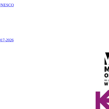
UNESCO
2017-2026