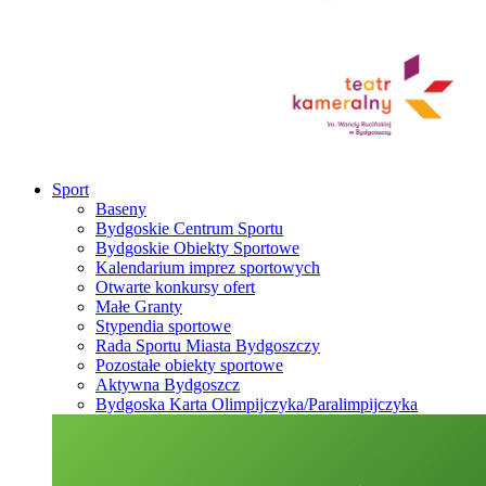
Sport
Baseny
Bydgoskie Centrum Sportu
Bydgoskie Obiekty Sportowe
Kalendarium imprez sportowych
Otwarte konkursy ofert
Małe Granty
Stypendia sportowe
Rada Sportu Miasta Bydgoszczy
Pozostałe obiekty sportowe
Aktywna Bydgoszcz
Bydgoska Karta Olimpijczyka/Paralimpijczyka