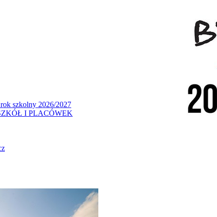
 rok szkolny 2026/2027
ZKÓŁ I PLACÓWEK
cz