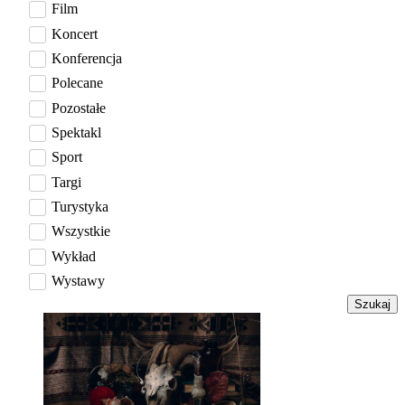
Film
Koncert
Konferencja
Polecane
Pozostałe
Spektakl
Sport
Targi
Turystyka
Wszystkie
Wykład
Wystawy
Szukaj