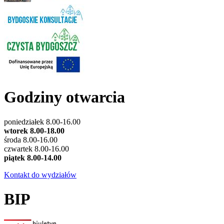
Godziny otwarcia
poniedziałek 8.00-16.00
wtorek 8.00-18.00
środa 8.00-16.00
czwartek 8.00-16.00
piątek 8.00-14.00
Kontakt do wydziałów
BIP