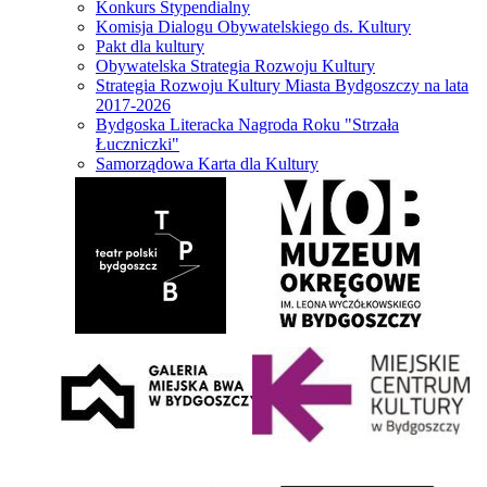
Konkurs Stypendialny
Komisja Dialogu Obywatelskiego ds. Kultury
Pakt dla kultury
Obywatelska Strategia Rozwoju Kultury
Strategia Rozwoju Kultury Miasta Bydgoszczy na lata
2017-2026
Bydgoska Literacka Nagroda Roku "Strzała
Łuczniczki"
Samorządowa Karta dla Kultury