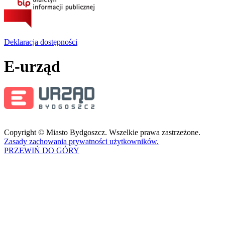
Deklaracja dostępności
E-urząd
Copyright © Miasto Bydgoszcz. Wszelkie prawa zastrzeżone.
Zasady zachowania prywatności użytkowników.
PRZEWIŃ DO GÓRY