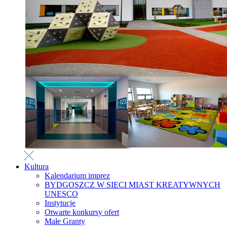
Kultura
Kalendarium imprez
BYDGOSZCZ W SIECI MIAST KREATYWNYCH
UNESCO
Instytucje
Otwarte konkursy ofert
Małe Granty