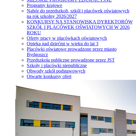
Programy krajowe
Nabór do przedszkoli, szkół i placówek oświatowych
na rok szkolny 2026/2027
KONKURSY NA STANOWISKA DYREKTORÓW
SZKÓŁ I PLACÓWEK OŚWIATOWYCH W 2026
ROKU
Oferty pracy w placówkach oświatowych
Opieka nad dziećmi w wieku do lat 3
Placówki oświatowe prowadzone przez miasto
Bydgoszcz
Przedszkola publiczne prowadzone przez JST
Szkoły i placówki niepubliczne
Obwody szkół podstawowych
Otwarte konkursy ofert