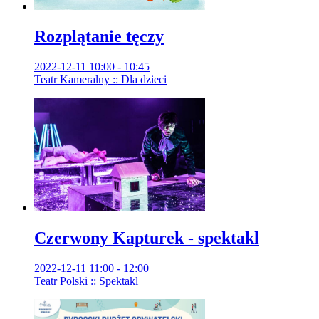
Rozplątanie tęczy
2022-12-11 10:00 - 10:45
Teatr Kameralny :: Dla dzieci
Czerwony Kapturek - spektakl
2022-12-11 11:00 - 12:00
Teatr Polski :: Spektakl