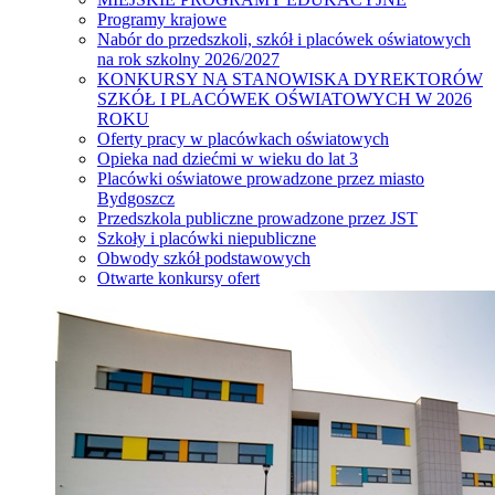
Programy krajowe
Nabór do przedszkoli, szkół i placówek oświatowych
na rok szkolny 2026/2027
KONKURSY NA STANOWISKA DYREKTORÓW
SZKÓŁ I PLACÓWEK OŚWIATOWYCH W 2026
ROKU
Oferty pracy w placówkach oświatowych
Opieka nad dziećmi w wieku do lat 3
Placówki oświatowe prowadzone przez miasto
Bydgoszcz
Przedszkola publiczne prowadzone przez JST
Szkoły i placówki niepubliczne
Obwody szkół podstawowych
Otwarte konkursy ofert