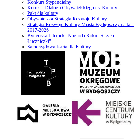
Konkurs Stypendialny
Komisja Dialogu Obywatelskiego ds. Kultury
Pakt dla kultury
Obywatelska Strategia Rozwoju Kultury
Strategia Rozwoju Kultury Miasta Bydgoszczy na lata
2017-2026
Bydgoska Literacka Nagroda Roku "Strzała
Łuczniczki"
Samorządowa Karta dla Kultury