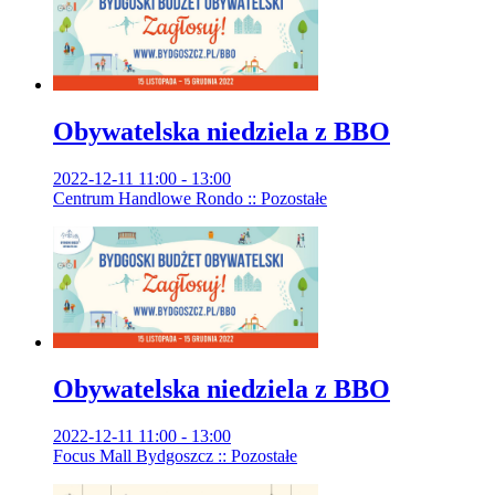
Obywatelska niedziela z BBO
2022-12-11 11:00 - 13:00
Centrum Handlowe Rondo :: Pozostałe
Obywatelska niedziela z BBO
2022-12-11 11:00 - 13:00
Focus Mall Bydgoszcz :: Pozostałe