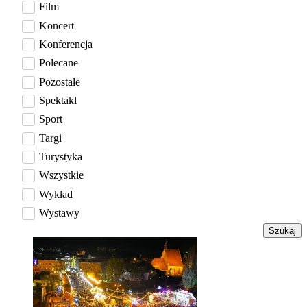
Film
Koncert
Konferencja
Polecane
Pozostałe
Spektakl
Sport
Targi
Turystyka
Wszystkie
Wykład
Wystawy
Szukaj