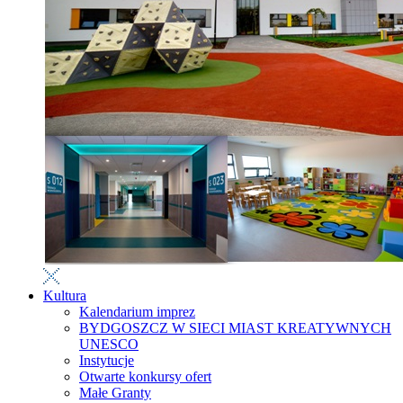
Kultura
Kalendarium imprez
BYDGOSZCZ W SIECI MIAST KREATYWNYCH
UNESCO
Instytucje
Otwarte konkursy ofert
Małe Granty