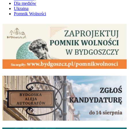
Dla mediów
Ukraina
Pomnik Wolności