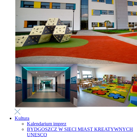
Kultura
Kalendarium imprez
BYDGOSZCZ W SIECI MIAST KREATYWNYCH
UNESCO