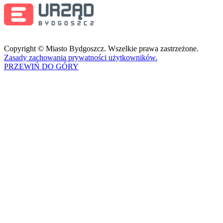
Copyright © Miasto Bydgoszcz. Wszelkie prawa zastrzeżone.
Zasady zachowania prywatności użytkowników.
PRZEWIŃ DO GÓRY