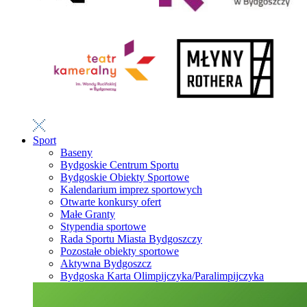
Sport
Baseny
Bydgoskie Centrum Sportu
Bydgoskie Obiekty Sportowe
Kalendarium imprez sportowych
Otwarte konkursy ofert
Małe Granty
Stypendia sportowe
Rada Sportu Miasta Bydgoszczy
Pozostałe obiekty sportowe
Aktywna Bydgoszcz
Bydgoska Karta Olimpijczyka/Paralimpijczyka