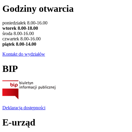
Godziny otwarcia
poniedziałek 8.00-16.00
wtorek 8.00-18.00
środa 8.00-16.00
czwartek 8.00-16.00
piątek 8.00-14.00
Kontakt do wydziałów
BIP
Deklaracja dostępności
E-urząd