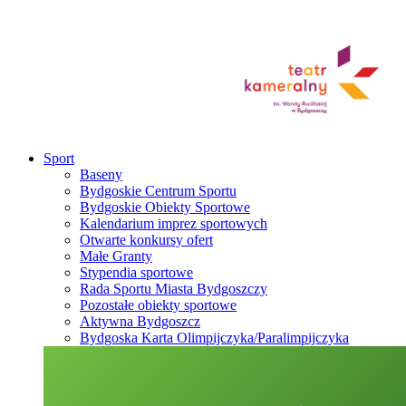
Sport
Baseny
Bydgoskie Centrum Sportu
Bydgoskie Obiekty Sportowe
Kalendarium imprez sportowych
Otwarte konkursy ofert
Małe Granty
Stypendia sportowe
Rada Sportu Miasta Bydgoszczy
Pozostałe obiekty sportowe
Aktywna Bydgoszcz
Bydgoska Karta Olimpijczyka/Paralimpijczyka