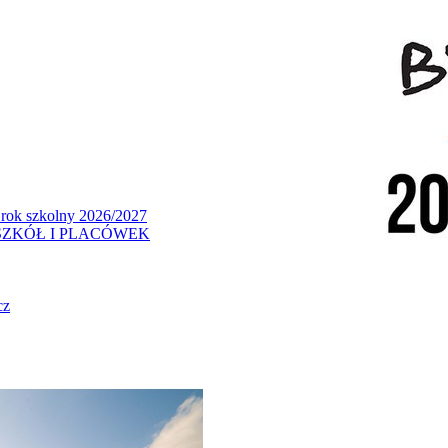
 rok szkolny 2026/2027
ZKÓŁ I PLACÓWEK
cz