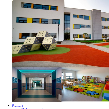
Kultura