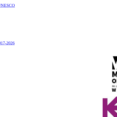
UNESCO
2017-2026