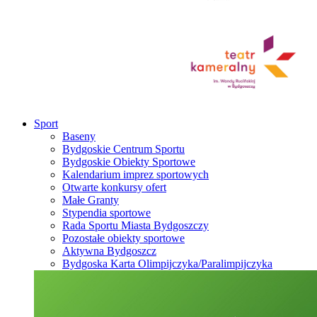
Sport
Baseny
Bydgoskie Centrum Sportu
Bydgoskie Obiekty Sportowe
Kalendarium imprez sportowych
Otwarte konkursy ofert
Małe Granty
Stypendia sportowe
Rada Sportu Miasta Bydgoszczy
Pozostałe obiekty sportowe
Aktywna Bydgoszcz
Bydgoska Karta Olimpijczyka/Paralimpijczyka