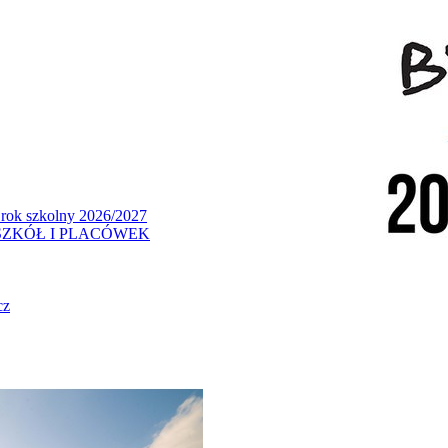
 rok szkolny 2026/2027
ZKÓŁ I PLACÓWEK
cz