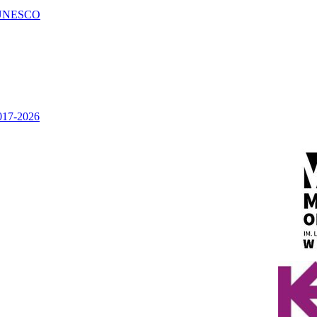
UNESCO
2017-2026