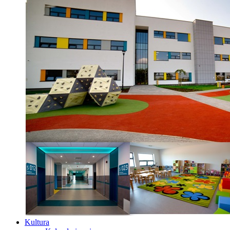
Kultura