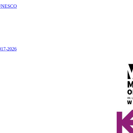
UNESCO
2017-2026