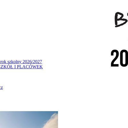
 rok szkolny 2026/2027
ZKÓŁ I PLACÓWEK
cz