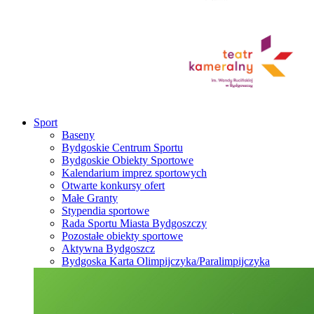
Sport
Baseny
Bydgoskie Centrum Sportu
Bydgoskie Obiekty Sportowe
Kalendarium imprez sportowych
Otwarte konkursy ofert
Małe Granty
Stypendia sportowe
Rada Sportu Miasta Bydgoszczy
Pozostałe obiekty sportowe
Aktywna Bydgoszcz
Bydgoska Karta Olimpijczyka/Paralimpijczyka