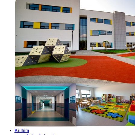
Kultura