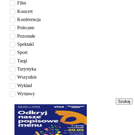
Film
Koncert
Konferencja
Polecane
Pozostałe
Spektakl
Sport
Targi
Turystyka
Wszystkie
Wykład
Wystawy
Szukaj