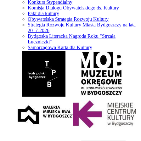
Konkurs Stypendialny
Komisja Dialogu Obywatelskiego ds. Kultury
Pakt dla kultury
Obywatelska Strategia Rozwoju Kultury
Strategia Rozwoju Kultury Miasta Bydgoszczy na lata
2017-2026
Bydgoska Literacka Nagroda Roku "Strzała
Łuczniczki"
Samorządowa Karta dla Kultury