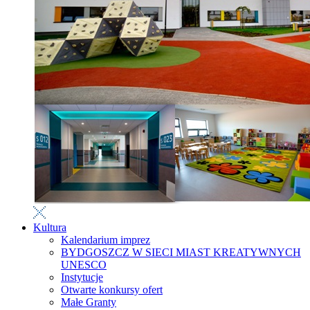
Kultura
Kalendarium imprez
BYDGOSZCZ W SIECI MIAST KREATYWNYCH
UNESCO
Instytucje
Otwarte konkursy ofert
Małe Granty