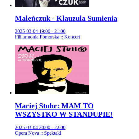
Maleńczuk - Klauzula Sumienia
2025-03-04 19:00 - 21:00
Filharmonia Pomorska :: Koncert
Maciej Stuhr: MAM TO
WSZYSTKO W STANDUPIE!
2025-03-04 20:00 - 22:00
Opera Nova :: Spektakl