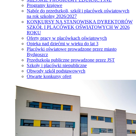
Programy krajowe
Nabór do przedszkoli, szkół i placówek oświatowych
na rok szkolny 2026/2027
KONKURSY NA STANOWISKA DYREKTORÓW
SZKÓŁ I PLACÓWEK OŚWIATOWYCH W 2026
ROKU
Oferty pracy w placówkach oświatowych
Opieka nad dziećmi w wieku do lat 3
Placówki oświatowe prowadzone przez miasto
Bydgoszcz
Przedszkola publiczne prowadzone przez JST
Szkoły i placówki niepubliczne
Obwody szkół podstawowych
Otwarte konkursy ofert