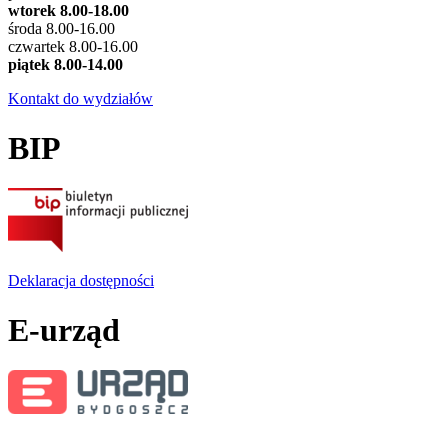
wtorek 8.00-18.00
środa 8.00-16.00
czwartek 8.00-16.00
piątek 8.00-14.00
Kontakt do wydziałów
BIP
Deklaracja dostępności
E-urząd