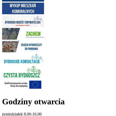
Godziny otwarcia
poniedziałek 8.00-16.00