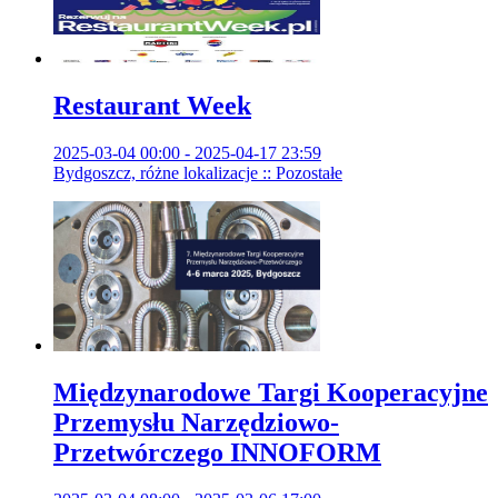
Restaurant Week
2025-03-04 00:00 - 2025-04-17 23:59
Bydgoszcz, różne lokalizacje :: Pozostałe
Międzynarodowe Targi Kooperacyjne
Przemysłu Narzędziowo-
Przetwórczego INNOFORM