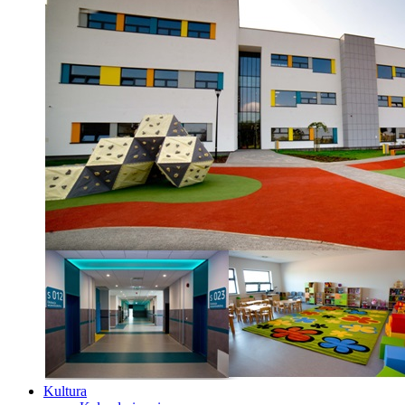
Kultura