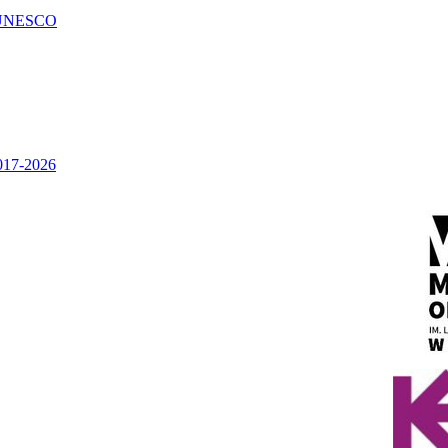
UNESCO
2017-2026