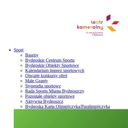
Sport
Baseny
Bydgoskie Centrum Sportu
Bydgoskie Obiekty Sportowe
Kalendarium imprez sportowych
Otwarte konkursy ofert
Małe Granty
Stypendia sportowe
Rada Sportu Miasta Bydgoszczy
Pozostałe obiekty sportowe
Aktywna Bydgoszcz
Bydgoska Karta Olimpijczyka/Paralimpijczyka