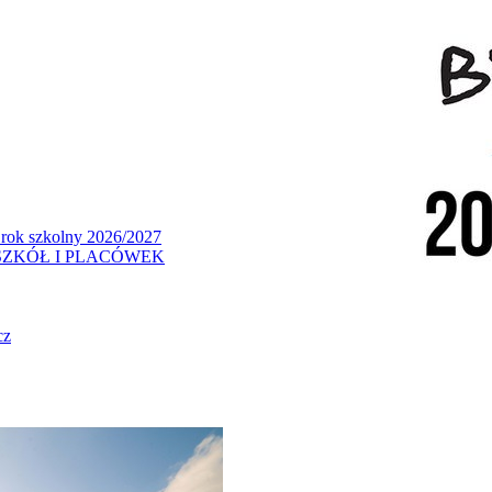
 rok szkolny 2026/2027
ZKÓŁ I PLACÓWEK
cz