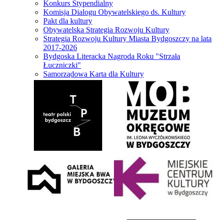
Konkurs Stypendialny
Komisja Dialogu Obywatelskiego ds. Kultury
Pakt dla kultury
Obywatelska Strategia Rozwoju Kultury
Strategia Rozwoju Kultury Miasta Bydgoszczy na lata
2017-2026
Bydgoska Literacka Nagroda Roku "Strzała
Łuczniczki"
Samorządowa Karta dla Kultury