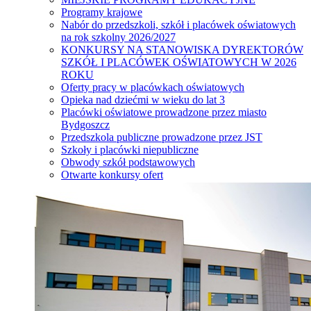
Programy krajowe
Nabór do przedszkoli, szkół i placówek oświatowych
na rok szkolny 2026/2027
KONKURSY NA STANOWISKA DYREKTORÓW
SZKÓŁ I PLACÓWEK OŚWIATOWYCH W 2026
ROKU
Oferty pracy w placówkach oświatowych
Opieka nad dziećmi w wieku do lat 3
Placówki oświatowe prowadzone przez miasto
Bydgoszcz
Przedszkola publiczne prowadzone przez JST
Szkoły i placówki niepubliczne
Obwody szkół podstawowych
Otwarte konkursy ofert