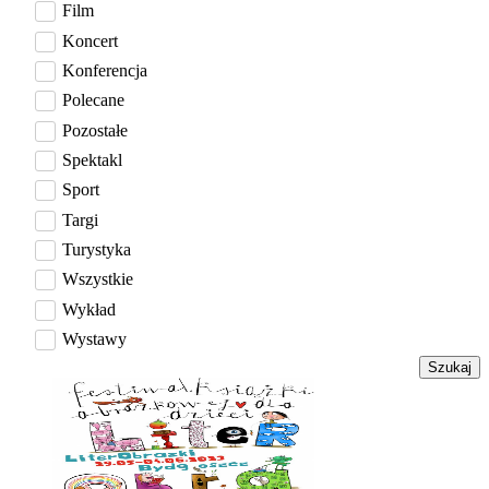
Film
Koncert
Konferencja
Polecane
Pozostałe
Spektakl
Sport
Targi
Turystyka
Wszystkie
Wykład
Wystawy
Szukaj