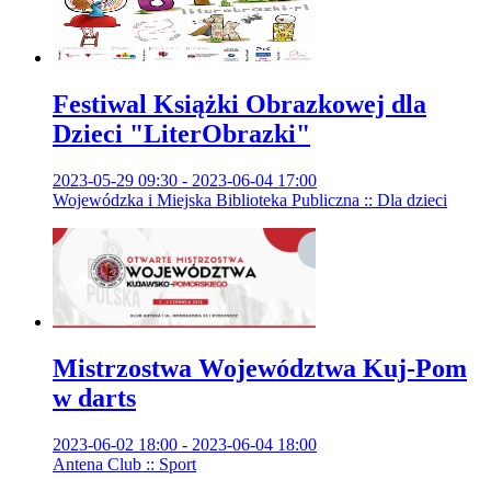
Festiwal Książki Obrazkowej dla
Dzieci "LiterObrazki"
2023-05-29 09:30 - 2023-06-04 17:00
Wojewódzka i Miejska Biblioteka Publiczna :: Dla dzieci
Mistrzostwa Województwa Kuj-Pom
w darts
2023-06-02 18:00 - 2023-06-04 18:00
Antena Club :: Sport