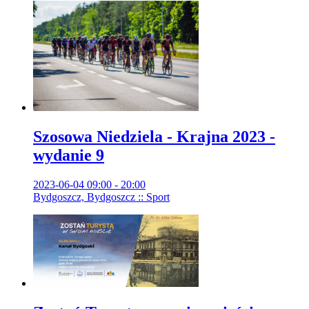
Szosowa Niedziela - Krajna 2023 -
wydanie 9
2023-06-04 09:00 - 20:00
Bydgoszcz, Bydgoszcz :: Sport