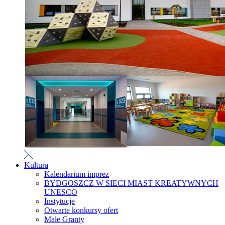
Kultura
Kalendarium imprez
BYDGOSZCZ W SIECI MIAST KREATYWNYCH
UNESCO
Instytucje
Otwarte konkursy ofert
Małe Granty