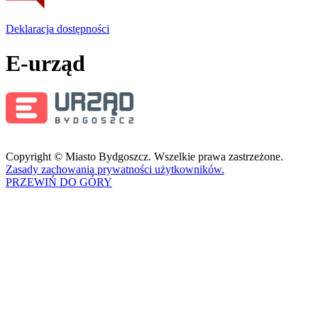
Deklaracja dostępności
E-urząd
Copyright © Miasto Bydgoszcz. Wszelkie prawa zastrzeżone.
Zasady zachowania prywatności użytkowników.
PRZEWIŃ DO GÓRY