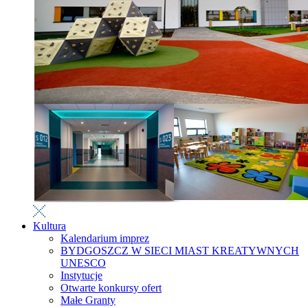
Kultura
Kalendarium imprez
BYDGOSZCZ W SIECI MIAST KREATYWNYCH
UNESCO
Instytucje
Otwarte konkursy ofert
Małe Granty