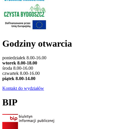
Godziny otwarcia
poniedziałek 8.00-16.00
wtorek 8.00-18.00
środa 8.00-16.00
czwartek 8.00-16.00
piątek 8.00-14.00
Kontakt do wydziałów
BIP