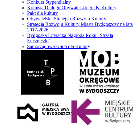
Konkurs Stypendialny
Komisja Dialogu Obywatelskiego ds. Kultury
Pakt dla kultury
Obywatelska Strategia Rozwoju Kultury
Strategia Rozwoju Kultury Miasta Bydgoszczy na lata
2017-2026
Bydgoska Literacka Nagroda Roku "Strzała
Łuczniczki"
Samorządowa Karta dla Kultury