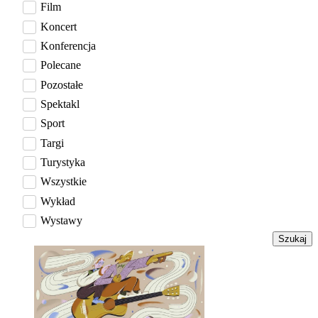
Film
Koncert
Konferencja
Polecane
Pozostałe
Spektakl
Sport
Targi
Turystyka
Wszystkie
Wykład
Wystawy
Szukaj