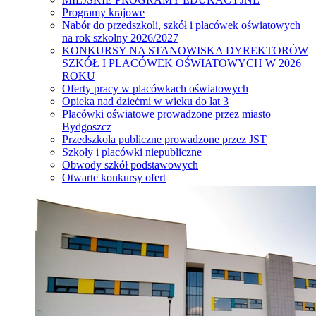
Programy krajowe
Nabór do przedszkoli, szkół i placówek oświatowych
na rok szkolny 2026/2027
KONKURSY NA STANOWISKA DYREKTORÓW
SZKÓŁ I PLACÓWEK OŚWIATOWYCH W 2026
ROKU
Oferty pracy w placówkach oświatowych
Opieka nad dziećmi w wieku do lat 3
Placówki oświatowe prowadzone przez miasto
Bydgoszcz
Przedszkola publiczne prowadzone przez JST
Szkoły i placówki niepubliczne
Obwody szkół podstawowych
Otwarte konkursy ofert