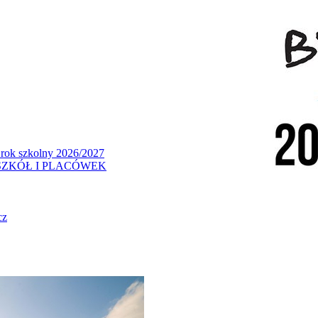
 rok szkolny 2026/2027
ZKÓŁ I PLACÓWEK
cz