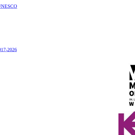
UNESCO
2017-2026