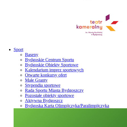
Sport
Baseny
Bydgoskie Centrum Sportu
Bydgoskie Obiekty Sportowe
Kalendarium imprez sportowych
Otwarte konkursy ofert
Małe Granty
Stypendia sportowe
Rada Sportu Miasta Bydgoszczy
Pozostałe obiekty sportowe
Aktywna Bydgoszcz
Bydgoska Karta Olimpijczyka/Paralimpijczyka