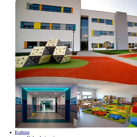
Kultura