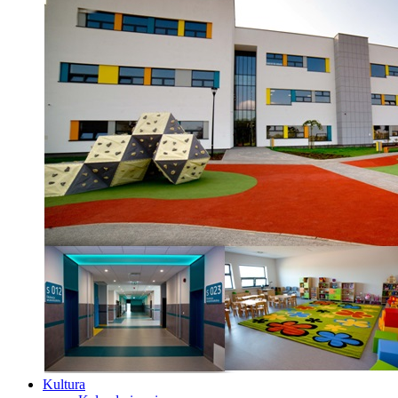
Kultura