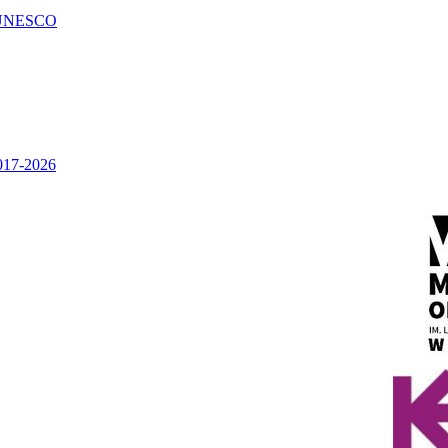
UNESCO
2017-2026