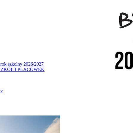
 rok szkolny 2026/2027
ZKÓŁ I PLACÓWEK
cz