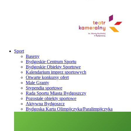
Sport
Baseny
Bydgoskie Centrum Sportu
Bydgoskie Obiekty Sportowe
Kalendarium imprez sportowych
Otwarte konkursy ofert
Małe Granty
Stypendia sportowe
Rada Sportu Miasta Bydgoszczy
Pozostałe obiekty sportowe
Aktywna Bydgoszcz
Bydgoska Karta Olimpijczyka/Paralimpijczyka