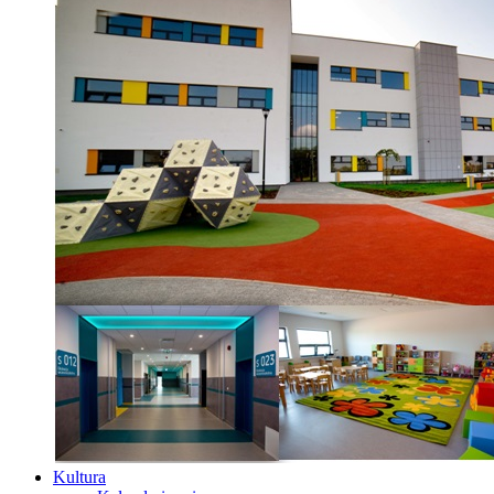
Kultura