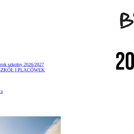
 rok szkolny 2026/2027
ZKÓŁ I PLACÓWEK
cz