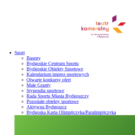
Sport
Baseny
Bydgoskie Centrum Sportu
Bydgoskie Obiekty Sportowe
Kalendarium imprez sportowych
Otwarte konkursy ofert
Małe Granty
Stypendia sportowe
Rada Sportu Miasta Bydgoszczy
Pozostałe obiekty sportowe
Aktywna Bydgoszcz
Bydgoska Karta Olimpijczyka/Paralimpijczyka