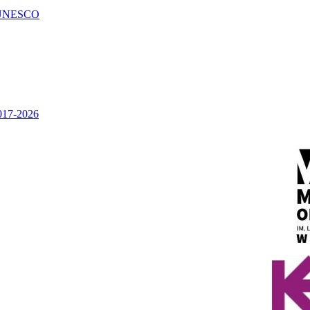
UNESCO
2017-2026