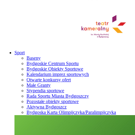
Sport
Baseny
Bydgoskie Centrum Sportu
Bydgoskie Obiekty Sportowe
Kalendarium imprez sportowych
Otwarte konkursy ofert
Małe Granty
Stypendia sportowe
Rada Sportu Miasta Bydgoszczy
Pozostałe obiekty sportowe
Aktywna Bydgoszcz
Bydgoska Karta Olimpijczyka/Paralimpijczyka