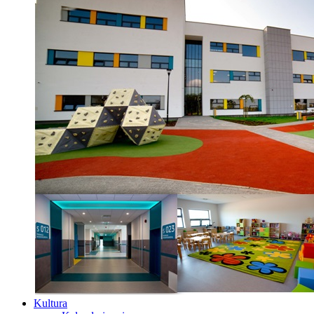
Kultura