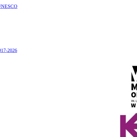
UNESCO
2017-2026