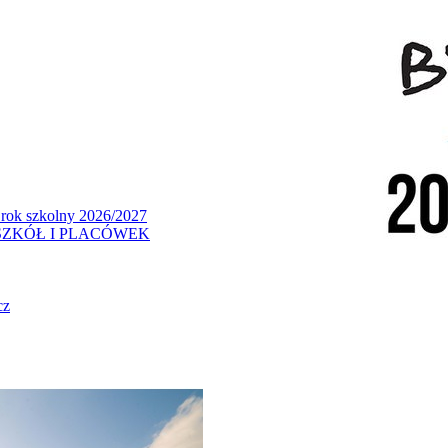
 rok szkolny 2026/2027
ZKÓŁ I PLACÓWEK
cz