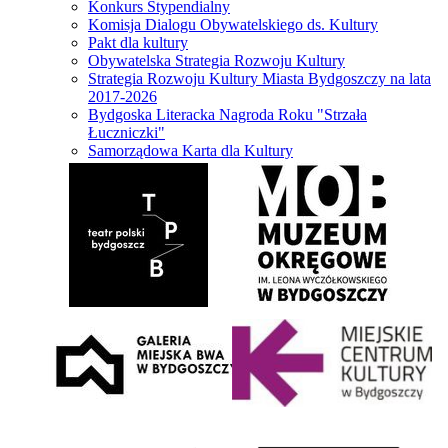
Konkurs Stypendialny
Komisja Dialogu Obywatelskiego ds. Kultury
Pakt dla kultury
Obywatelska Strategia Rozwoju Kultury
Strategia Rozwoju Kultury Miasta Bydgoszczy na lata
2017-2026
Bydgoska Literacka Nagroda Roku "Strzała
Łuczniczki"
Samorządowa Karta dla Kultury