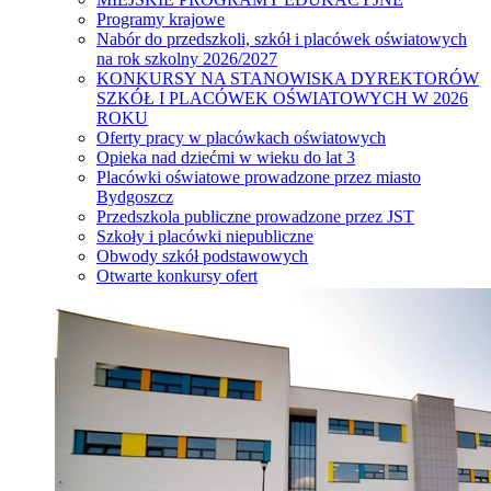
Programy krajowe
Nabór do przedszkoli, szkół i placówek oświatowych
na rok szkolny 2026/2027
KONKURSY NA STANOWISKA DYREKTORÓW
SZKÓŁ I PLACÓWEK OŚWIATOWYCH W 2026
ROKU
Oferty pracy w placówkach oświatowych
Opieka nad dziećmi w wieku do lat 3
Placówki oświatowe prowadzone przez miasto
Bydgoszcz
Przedszkola publiczne prowadzone przez JST
Szkoły i placówki niepubliczne
Obwody szkół podstawowych
Otwarte konkursy ofert