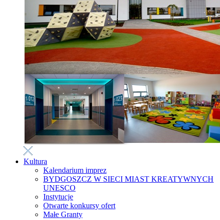
Kultura
Kalendarium imprez
BYDGOSZCZ W SIECI MIAST KREATYWNYCH
UNESCO
Instytucje
Otwarte konkursy ofert
Małe Granty