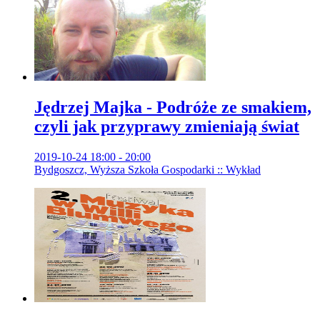
Jędrzej Majka - Podróże ze smakiem,
czyli jak przyprawy zmieniają świat
2019-10-24 18:00 - 20:00
Bydgoszcz, Wyższa Szkoła Gospodarki :: Wykład