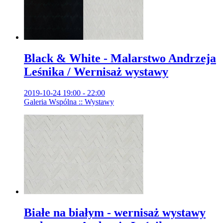
Black & White - Malarstwo Andrzeja
Leśnika / Wernisaż wystawy
2019-10-24 19:00 - 22:00
Galeria Wspólna :: Wystawy
Białe na białym - wernisaż wystawy