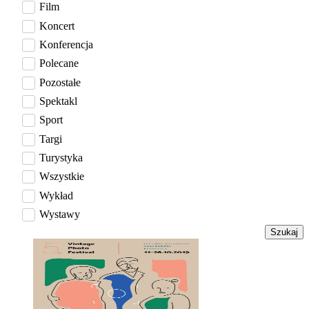
Film
Koncert
Konferencja
Polecane
Pozostałe
Spektakl
Sport
Targi
Turystyka
Wszystkie
Wykład
Wystawy
Szukaj