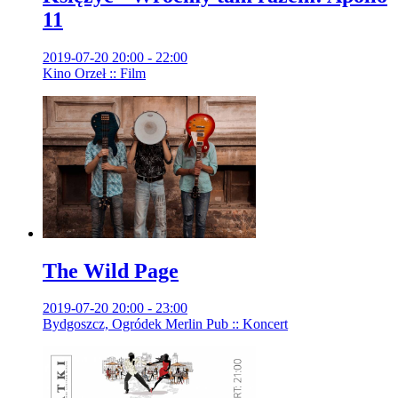
11
2019-07-20 20:00 - 22:00
Kino Orzeł :: Film
The Wild Page
2019-07-20 20:00 - 23:00
Bydgoszcz, Ogródek Merlin Pub :: Koncert