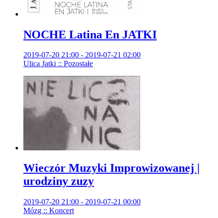
NOCHE Latina En JATKI
2019-07-20 21:00 - 2019-07-21 02:00
Ulica Jatki :: Pozostałe
Wieczór Muzyki Improwizowanej |
urodziny zuzy
2019-07-20 21:00 - 2019-07-21 00:00
Mózg :: Koncert