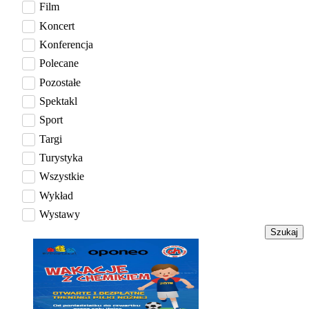
Film
Koncert
Konferencja
Polecane
Pozostałe
Spektakl
Sport
Targi
Turystyka
Wszystkie
Wykład
Wystawy
Szukaj