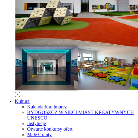
Kultura
Kalendarium imprez
BYDGOSZCZ W SIECI MIAST KREATYWNYCH
UNESCO
Instytucje
Otwarte konkursy ofert
Małe Granty