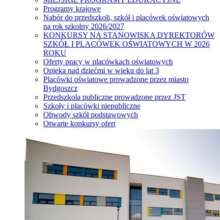
Programy krajowe
Nabór do przedszkoli, szkół i placówek oświatowych
na rok szkolny 2026/2027
KONKURSY NA STANOWISKA DYREKTORÓW
SZKÓŁ I PLACÓWEK OŚWIATOWYCH W 2026
ROKU
Oferty pracy w placówkach oświatowych
Opieka nad dziećmi w wieku do lat 3
Placówki oświatowe prowadzone przez miasto
Bydgoszcz
Przedszkola publiczne prowadzone przez JST
Szkoły i placówki niepubliczne
Obwody szkół podstawowych
Otwarte konkursy ofert