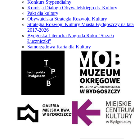
Konkurs Stypendialny
Komisja Dialogu Obywatelskiego ds. Kultury
Pakt dla kultury
Obywatelska Strategia Rozwoju Kultury
Strategia Rozwoju Kultury Miasta Bydgoszczy na lata
2017-2026
Bydgoska Literacka Nagroda Roku "Strzała
Łuczniczki"
Samorządowa Karta dla Kultury