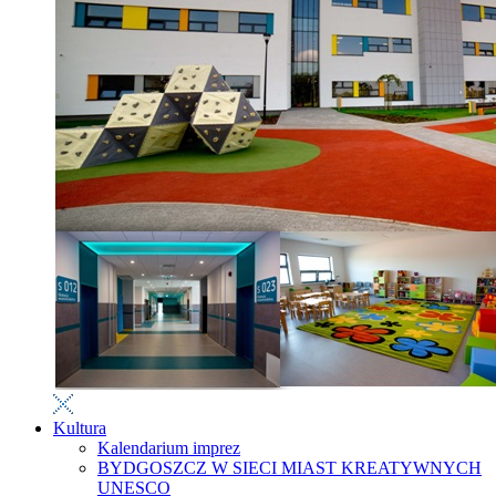
Kultura
Kalendarium imprez
BYDGOSZCZ W SIECI MIAST KREATYWNYCH
UNESCO