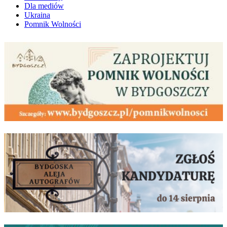
Dla mediów
Ukraina
Pomnik Wolności