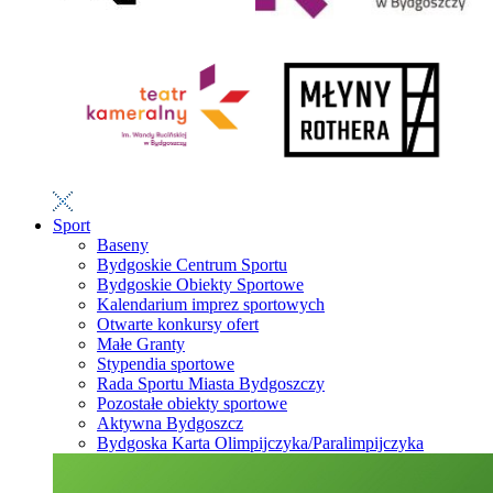
Sport
Baseny
Bydgoskie Centrum Sportu
Bydgoskie Obiekty Sportowe
Kalendarium imprez sportowych
Otwarte konkursy ofert
Małe Granty
Stypendia sportowe
Rada Sportu Miasta Bydgoszczy
Pozostałe obiekty sportowe
Aktywna Bydgoszcz
Bydgoska Karta Olimpijczyka/Paralimpijczyka