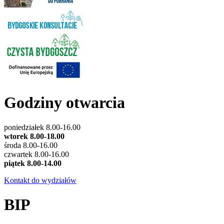
Godziny otwarcia
poniedziałek 8.00-16.00
wtorek 8.00-18.00
środa 8.00-16.00
czwartek 8.00-16.00
piątek 8.00-14.00
Kontakt do wydziałów
BIP