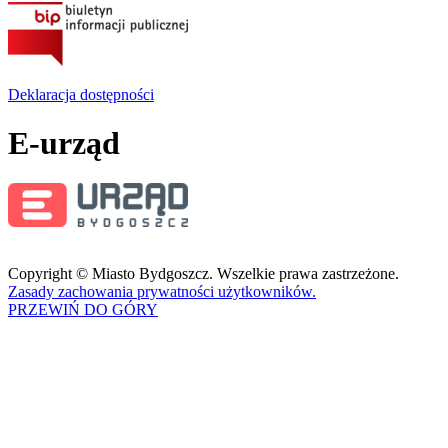
Deklaracja dostępności
E-urząd
Copyright © Miasto Bydgoszcz. Wszelkie prawa zastrzeżone.
Zasady zachowania prywatności użytkowników.
PRZEWIŃ DO GÓRY