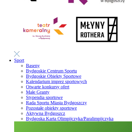
Sport
Baseny
Bydgoskie Centrum Sportu
Bydgoskie Obiekty Sportowe
Kalendarium imprez sportowych
Otwarte konkursy ofert
Małe Granty
Stypendia sportowe
Rada Sportu Miasta Bydgoszczy
Pozostałe obiekty sportowe
Aktywna Bydgoszcz
Bydgoska Karta Olimpijczyka/Paralimpijczyka