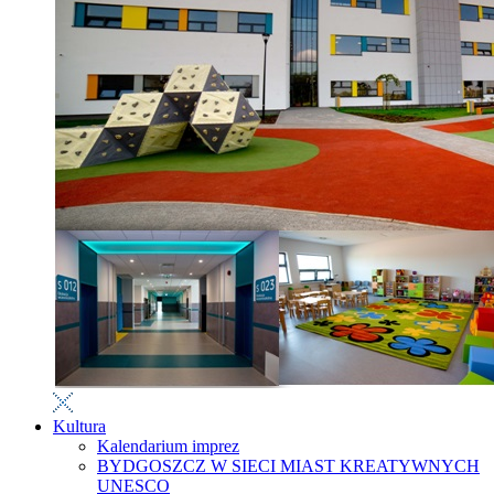
Kultura
Kalendarium imprez
BYDGOSZCZ W SIECI MIAST KREATYWNYCH
UNESCO