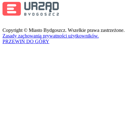
Copyright © Miasto Bydgoszcz. Wszelkie prawa zastrzeżone.
Zasady zachowania prywatności użytkowników.
PRZEWIŃ DO GÓRY