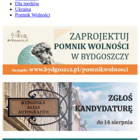
Dla mediów
Ukraina
Pomnik Wolności