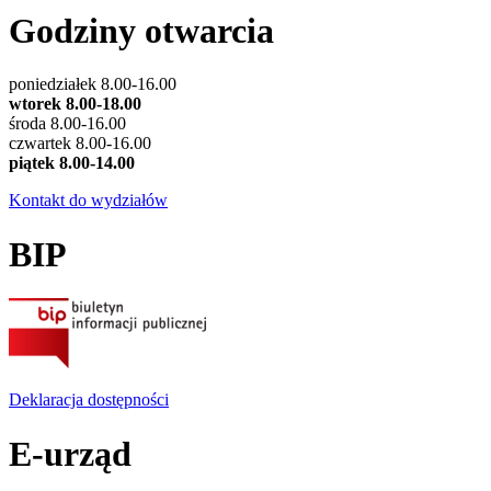
Godziny otwarcia
poniedziałek 8.00-16.00
wtorek 8.00-18.00
środa 8.00-16.00
czwartek 8.00-16.00
piątek 8.00-14.00
Kontakt do wydziałów
BIP
Deklaracja dostępności
E-urząd