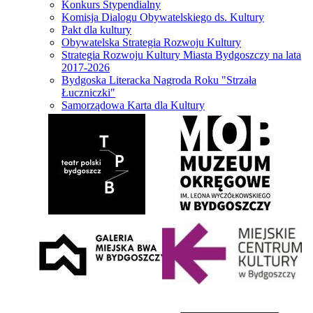
Konkurs Stypendialny
Komisja Dialogu Obywatelskiego ds. Kultury
Pakt dla kultury
Obywatelska Strategia Rozwoju Kultury
Strategia Rozwoju Kultury Miasta Bydgoszczy na lata
2017-2026
Bydgoska Literacka Nagroda Roku "Strzała
Łuczniczki"
Samorządowa Karta dla Kultury