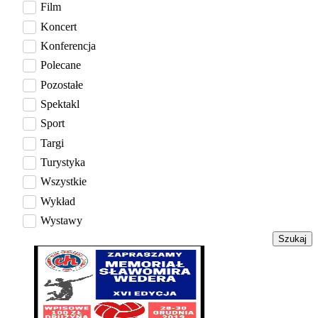
Film
Koncert
Konferencja
Polecane
Pozostałe
Spektakl
Sport
Targi
Turystyka
Wszystkie
Wykład
Wystawy
Szukaj