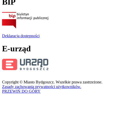
BIP
Deklaracja dostępności
E-urząd
Copyright © Miasto Bydgoszcz. Wszelkie prawa zastrzeżone.
Zasady zachowania prywatności użytkowników.
PRZEWIŃ DO GÓRY