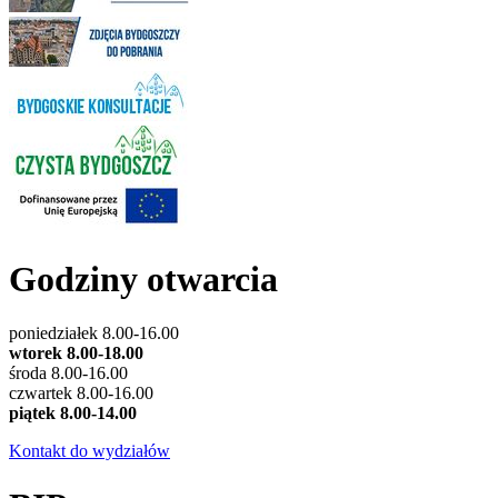
Godziny otwarcia
poniedziałek 8.00-16.00
wtorek 8.00-18.00
środa 8.00-16.00
czwartek 8.00-16.00
piątek 8.00-14.00
Kontakt do wydziałów