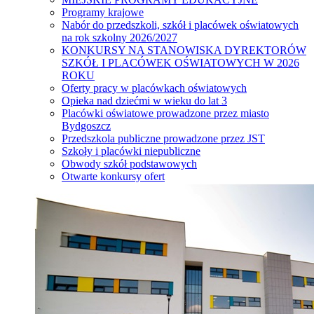
Programy krajowe
Nabór do przedszkoli, szkół i placówek oświatowych
na rok szkolny 2026/2027
KONKURSY NA STANOWISKA DYREKTORÓW
SZKÓŁ I PLACÓWEK OŚWIATOWYCH W 2026
ROKU
Oferty pracy w placówkach oświatowych
Opieka nad dziećmi w wieku do lat 3
Placówki oświatowe prowadzone przez miasto
Bydgoszcz
Przedszkola publiczne prowadzone przez JST
Szkoły i placówki niepubliczne
Obwody szkół podstawowych
Otwarte konkursy ofert