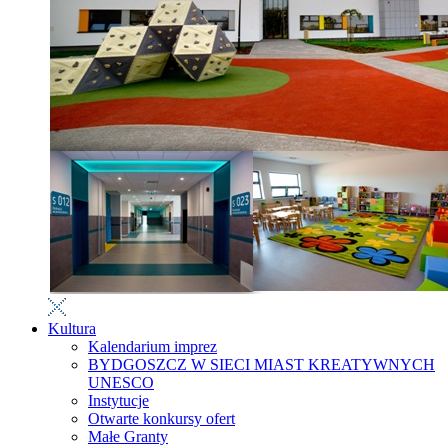
Kultura
Kalendarium imprez
BYDGOSZCZ W SIECI MIAST KREATYWNYCH
UNESCO
Instytucje
Otwarte konkursy ofert
Małe Granty