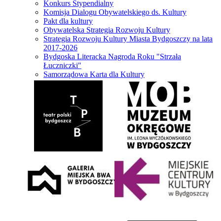
Konkurs Stypendialny
Komisja Dialogu Obywatelskiego ds. Kultury
Pakt dla kultury
Obywatelska Strategia Rozwoju Kultury
Strategia Rozwoju Kultury Miasta Bydgoszczy na lata
2017-2026
Bydgoska Literacka Nagroda Roku "Strzała
Łuczniczki"
Samorządowa Karta dla Kultury