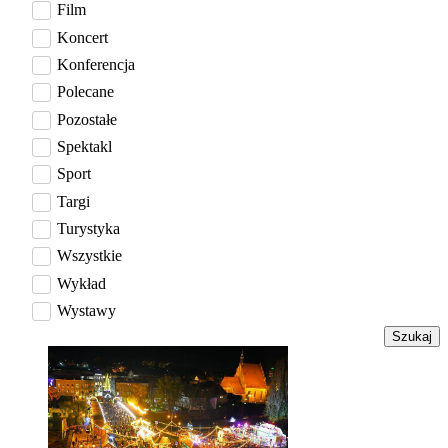
Film
Koncert
Konferencja
Polecane
Pozostałe
Spektakl
Sport
Targi
Turystyka
Wszystkie
Wykład
Wystawy
Szukaj