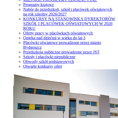
Programy krajowe
Nabór do przedszkoli, szkół i placówek oświatowych
na rok szkolny 2026/2027
KONKURSY NA STANOWISKA DYREKTORÓW
SZKÓŁ I PLACÓWEK OŚWIATOWYCH W 2026
ROKU
Oferty pracy w placówkach oświatowych
Opieka nad dziećmi w wieku do lat 3
Placówki oświatowe prowadzone przez miasto
Bydgoszcz
Przedszkola publiczne prowadzone przez JST
Szkoły i placówki niepubliczne
Obwody szkół podstawowych
Otwarte konkursy ofert