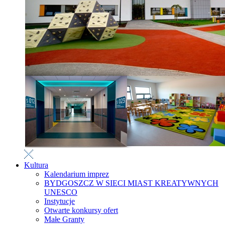
Kultura
Kalendarium imprez
BYDGOSZCZ W SIECI MIAST KREATYWNYCH
UNESCO
Instytucje
Otwarte konkursy ofert
Małe Granty