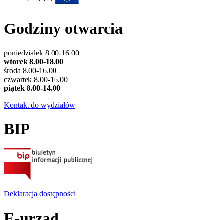
Godziny otwarcia
poniedziałek 8.00-16.00
wtorek 8.00-18.00
środa 8.00-16.00
czwartek 8.00-16.00
piątek 8.00-14.00
Kontakt do wydziałów
BIP
Deklaracja dostępności
E-urząd