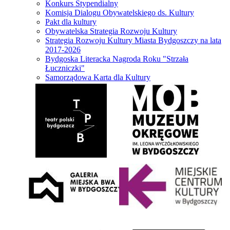
Konkurs Stypendialny
Komisja Dialogu Obywatelskiego ds. Kultury
Pakt dla kultury
Obywatelska Strategia Rozwoju Kultury
Strategia Rozwoju Kultury Miasta Bydgoszczy na lata
2017-2026
Bydgoska Literacka Nagroda Roku "Strzała
Łuczniczki"
Samorządowa Karta dla Kultury