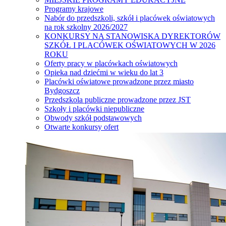
Programy krajowe
Nabór do przedszkoli, szkół i placówek oświatowych
na rok szkolny 2026/2027
KONKURSY NA STANOWISKA DYREKTORÓW
SZKÓŁ I PLACÓWEK OŚWIATOWYCH W 2026
ROKU
Oferty pracy w placówkach oświatowych
Opieka nad dziećmi w wieku do lat 3
Placówki oświatowe prowadzone przez miasto
Bydgoszcz
Przedszkola publiczne prowadzone przez JST
Szkoły i placówki niepubliczne
Obwody szkół podstawowych
Otwarte konkursy ofert