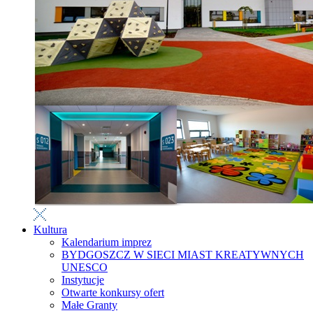
Kultura
Kalendarium imprez
BYDGOSZCZ W SIECI MIAST KREATYWNYCH
UNESCO
Instytucje
Otwarte konkursy ofert
Małe Granty