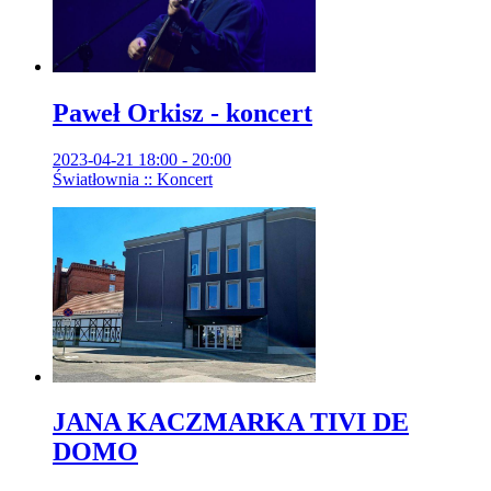
Paweł Orkisz - koncert
2023-04-21 18:00 - 20:00
Światłownia :: Koncert
JANA KACZMARKA TIVI DE
DOMO