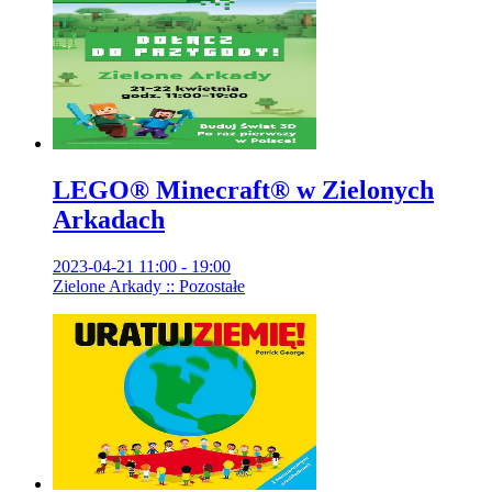
LEGO® Minecraft® w Zielonych
Arkadach
2023-04-21 11:00 - 19:00
Zielone Arkady :: Pozostałe