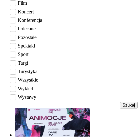
Film
Koncert
Konferencja
Polecane
Pozostałe
Spektakl
Sport
Targi
Turystyka
Wszystkie
Wykład
Wystawy
Szukaj