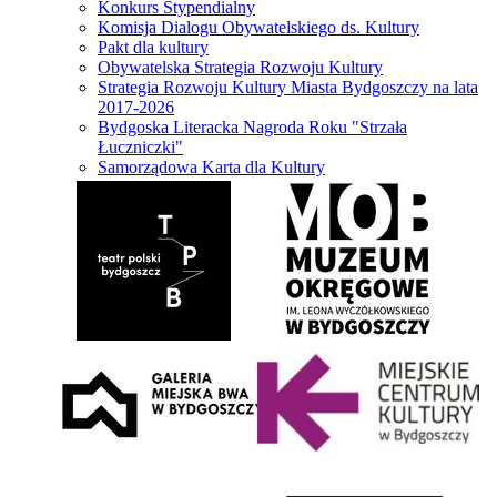
Konkurs Stypendialny
Komisja Dialogu Obywatelskiego ds. Kultury
Pakt dla kultury
Obywatelska Strategia Rozwoju Kultury
Strategia Rozwoju Kultury Miasta Bydgoszczy na lata
2017-2026
Bydgoska Literacka Nagroda Roku "Strzała
Łuczniczki"
Samorządowa Karta dla Kultury