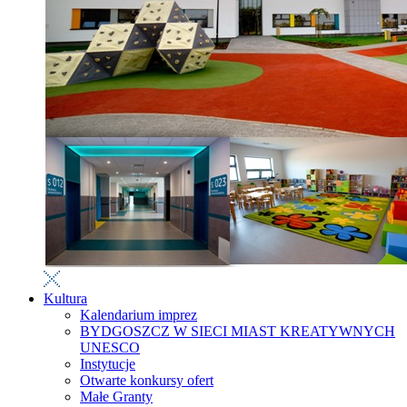
Kultura
Kalendarium imprez
BYDGOSZCZ W SIECI MIAST KREATYWNYCH
UNESCO
Instytucje
Otwarte konkursy ofert
Małe Granty