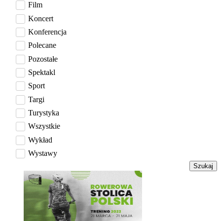
Film
Koncert
Konferencja
Polecane
Pozostałe
Spektakl
Sport
Targi
Turystyka
Wszystkie
Wykład
Wystawy
Szukaj