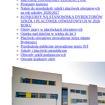
Programy krajowe
Nabór do przedszkoli, szkół i placówek oświatowych
na rok szkolny 2026/2027
KONKURSY NA STANOWISKA DYREKTORÓW
SZKÓŁ I PLACÓWEK OŚWIATOWYCH W 2026
ROKU
Oferty pracy w placówkach oświatowych
Opieka nad dziećmi w wieku do lat 3
Placówki oświatowe prowadzone przez miasto
Bydgoszcz
Przedszkola publiczne prowadzone przez JST
Szkoły i placówki niepubliczne
Obwody szkół podstawowych
Otwarte konkursy ofert