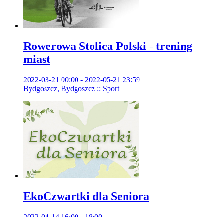
Rowerowa Stolica Polski - trening
miast
2022-03-21 00:00 - 2022-05-21 23:59
Bydgoszcz, Bydgoszcz :: Sport
EkoCzwartki dla Seniora
2022-04-14 16:00 - 18:00