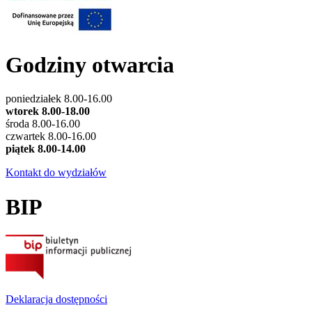
Godziny otwarcia
poniedziałek 8.00-16.00
wtorek 8.00-18.00
środa 8.00-16.00
czwartek 8.00-16.00
piątek 8.00-14.00
Kontakt do wydziałów
BIP
Deklaracja dostępności