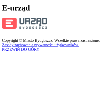
E-urząd
Copyright © Miasto Bydgoszcz. Wszelkie prawa zastrzeżone.
Zasady zachowania prywatności użytkowników.
PRZEWIŃ DO GÓRY