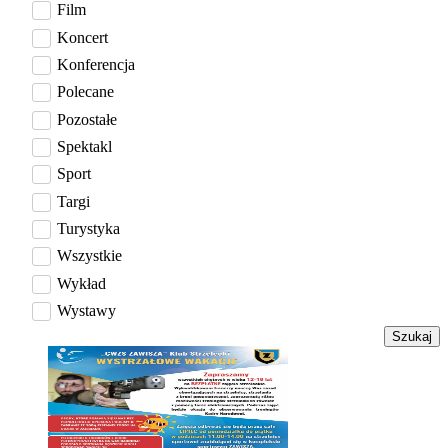
Film
Koncert
Konferencja
Polecane
Pozostałe
Spektakl
Sport
Targi
Turystyka
Wszystkie
Wykład
Wystawy
Szukaj