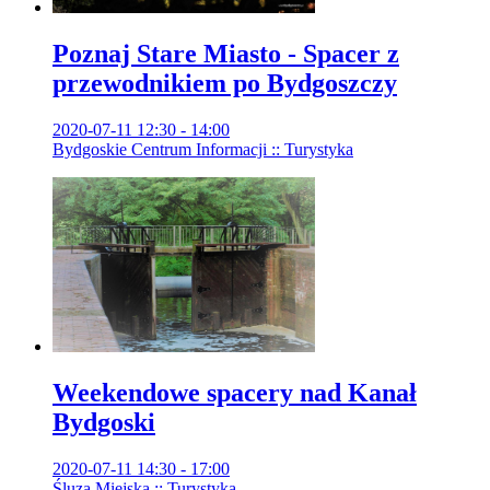
Poznaj Stare Miasto - Spacer z
przewodnikiem po Bydgoszczy
2020-07-11 12:30 - 14:00
Bydgoskie Centrum Informacji :: Turystyka
Weekendowe spacery nad Kanał
Bydgoski
2020-07-11 14:30 - 17:00
Śluza Miejska :: Turystyka