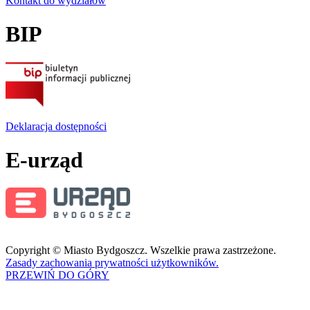
Kontakt do wydziałów
BIP
Deklaracja dostępności
E-urząd
Copyright © Miasto Bydgoszcz. Wszelkie prawa zastrzeżone.
Zasady zachowania prywatności użytkowników.
PRZEWIŃ DO GÓRY