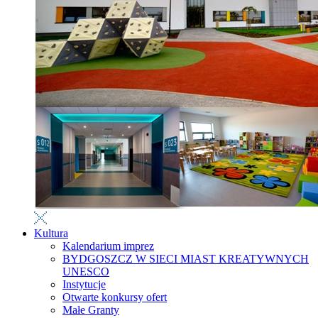
Kultura
Kalendarium imprez
BYDGOSZCZ W SIECI MIAST KREATYWNYCH
UNESCO
Instytucje
Otwarte konkursy ofert
Małe Granty