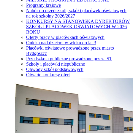
Programy krajowe
Nabór do przedszkoli, szkół i placówek oświatowych
na rok szkolny 2026/2027
KONKURSY NA STANOWISKA DYREKTORÓW
SZKÓŁ I PLACÓWEK OŚWIATOWYCH W 2026
ROKU
Oferty pracy w placówkach oświatowych
Opieka nad dziećmi w wieku do lat 3
Placówki oświatowe prowadzone przez miasto
Bydgoszcz
Przedszkola publiczne prowadzone przez JST
Szkoły i placówki niepubliczne
Obwody szkół podstawowych
Otwarte konkursy ofert