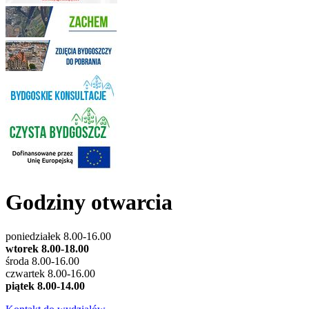
Godziny otwarcia
poniedziałek 8.00-16.00
wtorek 8.00-18.00
środa 8.00-16.00
czwartek 8.00-16.00
piątek 8.00-14.00