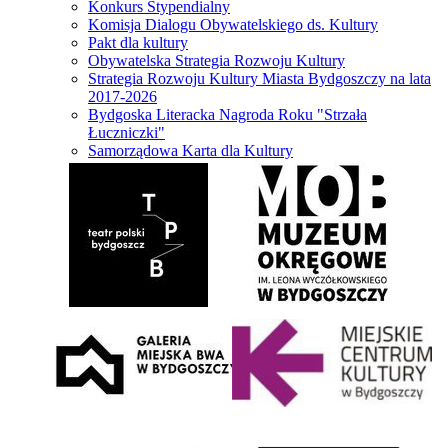
Konkurs Stypendialny
Komisja Dialogu Obywatelskiego ds. Kultury
Pakt dla kultury
Obywatelska Strategia Rozwoju Kultury
Strategia Rozwoju Kultury Miasta Bydgoszczy na lata
2017-2026
Bydgoska Literacka Nagroda Roku "Strzała
Łuczniczki"
Samorządowa Karta dla Kultury