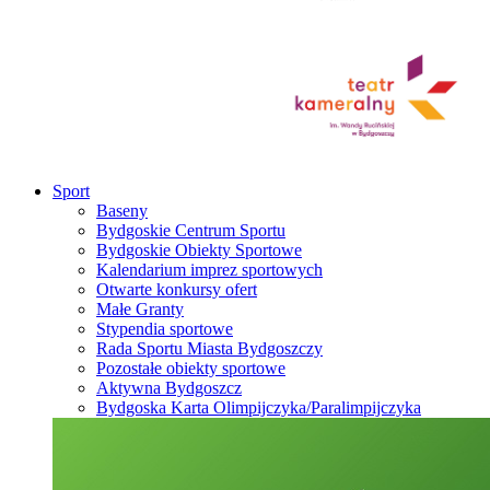
Sport
Baseny
Bydgoskie Centrum Sportu
Bydgoskie Obiekty Sportowe
Kalendarium imprez sportowych
Otwarte konkursy ofert
Małe Granty
Stypendia sportowe
Rada Sportu Miasta Bydgoszczy
Pozostałe obiekty sportowe
Aktywna Bydgoszcz
Bydgoska Karta Olimpijczyka/Paralimpijczyka