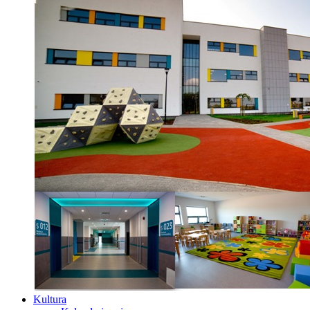
Kultura