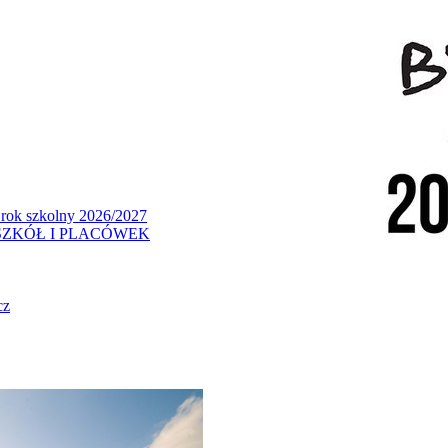
 rok szkolny 2026/2027
ZKÓŁ I PLACÓWEK
cz