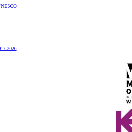
UNESCO
2017-2026