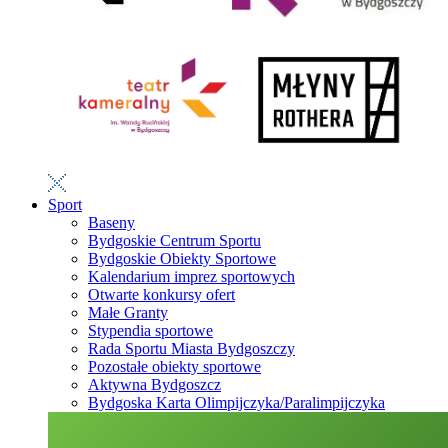
Sport
Baseny
Bydgoskie Centrum Sportu
Bydgoskie Obiekty Sportowe
Kalendarium imprez sportowych
Otwarte konkursy ofert
Małe Granty
Stypendia sportowe
Rada Sportu Miasta Bydgoszczy
Pozostałe obiekty sportowe
Aktywna Bydgoszcz
Bydgoska Karta Olimpijczyka/Paralimpijczyka