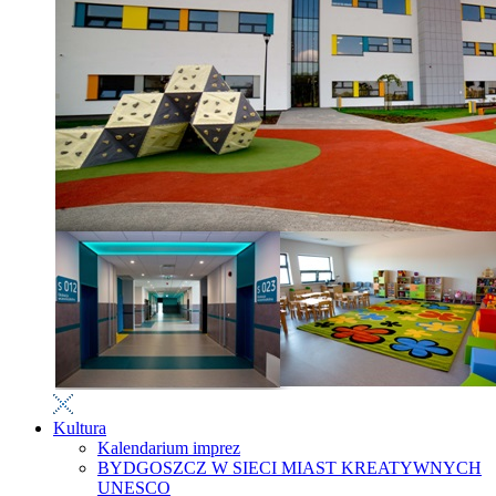
Kultura
Kalendarium imprez
BYDGOSZCZ W SIECI MIAST KREATYWNYCH
UNESCO