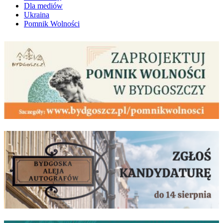
Dla mediów
Ukraina
Pomnik Wolności