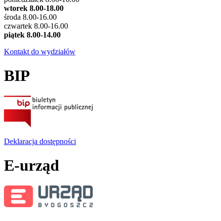
wtorek 8.00-18.00
środa 8.00-16.00
czwartek 8.00-16.00
piątek 8.00-14.00
Kontakt do wydziałów
BIP
Deklaracja dostępności
E-urząd