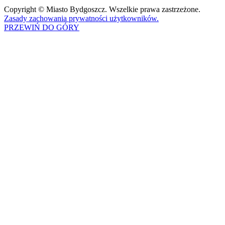
Copyright © Miasto Bydgoszcz. Wszelkie prawa zastrzeżone.
Zasady zachowania prywatności użytkowników.
PRZEWIŃ DO GÓRY