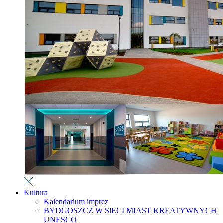
Kultura
Kalendarium imprez
BYDGOSZCZ W SIECI MIAST KREATYWNYCH
UNESCO