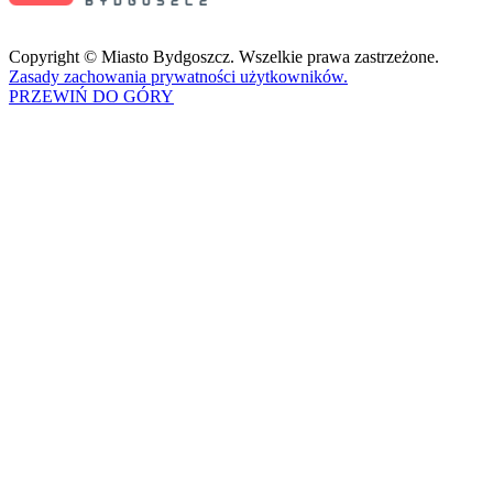
Copyright © Miasto Bydgoszcz. Wszelkie prawa zastrzeżone.
Zasady zachowania prywatności użytkowników.
PRZEWIŃ DO GÓRY