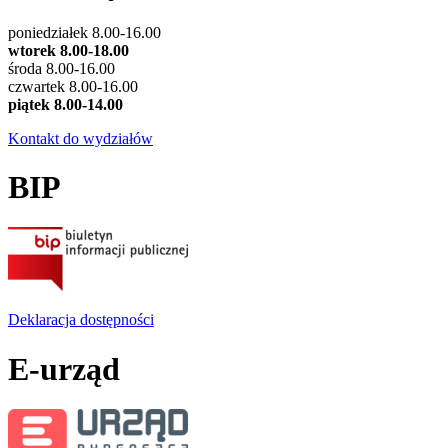
poniedziałek 8.00-16.00
wtorek 8.00-18.00
środa 8.00-16.00
czwartek 8.00-16.00
piątek 8.00-14.00
Kontakt do wydziałów
BIP
Deklaracja dostępności
E-urząd