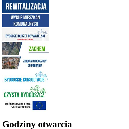
Godziny otwarcia