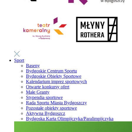
Sport
Baseny
Bydgoskie Centrum Sportu
Bydgoskie Obiekty Sportowe
Kalendarium imprez sportowych
Otwarte konkursy ofert
Małe Granty
Stypendia sportowe
Rada Sportu Miasta Bydgoszczy
Pozostałe obiekty sportowe
Aktywna Bydgoszcz
Bydgoska Karta Olimpijczyka/Paralimpijczyka