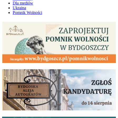
Dla mediów
Ukraina
Pomnik Wolności