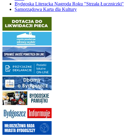
Bydgoska Literacka Nagroda Roku "Strzała Łuczniczki"
Samorządowa Karta dla Kultury